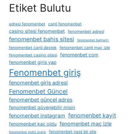
Etiket Bulutu
adresi fenomenbet
canli fenomenbet
casino sitesi fenomenbet
fenomenbet adresi
fenomenbet bahis sitesi
fenomenbet bağlantı
fenomenbet canli destek
fenomenbet canli maç izle
fenomenbet com
fenomenbet casino sitesi
fenomenbet giris yap
Fenomenbet giriş
fenomenbet giriş adresi
Fenomenbet Güncel
fenomenbet güncel adres
fenomenbet güvenebilir misin
fenomenbet kayit
fenomenbet instagram
fenomenbet maç izle
fenomenbet kaç oldu
fenomenbet nasıl bir site
fenomenbet mobil üyelik