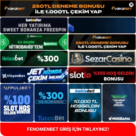
×
FENOMENBET GİRİŞ İÇİN TIKLAYINIZ!