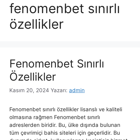
fenomenbet sınırlı
özellikler
Fenomenbet Sınırlı
Özellikler
Kasım 20, 2024
Yazarı:
admin
Fenomenbet sınırlı özellikler lisanslı ve kaliteli
olmasına rağmen Fenomenbet sınırlı
adreslerden biridir. Bu, ülke dışında bulunan
tüm çevrimiçi bahis siteleri için geçerlidir. Bu