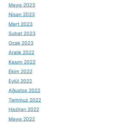
Mayıs 2023
Nisan 2023
Mart 2023
Şubat 2023
Ocak 2023
Aralık 2022
Kasım 2022
Ekim 2022
Eylül 2022
Ağustos 2022
Temmuz 2022
Haziran 2022
Mayıs 2022