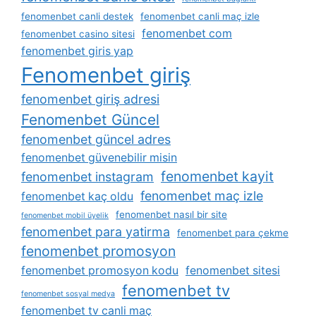
fenomenbet canli destek
fenomenbet canli maç izle
fenomenbet com
fenomenbet casino sitesi
fenomenbet giris yap
Fenomenbet giriş
fenomenbet giriş adresi
Fenomenbet Güncel
fenomenbet güncel adres
fenomenbet güvenebilir misin
fenomenbet kayit
fenomenbet instagram
fenomenbet maç izle
fenomenbet kaç oldu
fenomenbet nasıl bir site
fenomenbet mobil üyelik
fenomenbet para yatirma
fenomenbet para çekme
fenomenbet promosyon
fenomenbet promosyon kodu
fenomenbet sitesi
fenomenbet tv
fenomenbet sosyal medya
fenomenbet tv canli maç