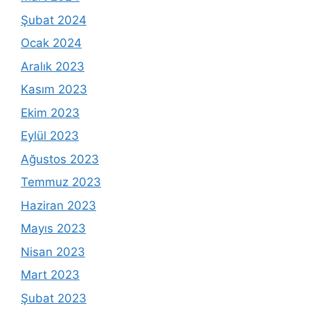
Şubat 2024
Ocak 2024
Aralık 2023
Kasım 2023
Ekim 2023
Eylül 2023
Ağustos 2023
Temmuz 2023
Haziran 2023
Mayıs 2023
Nisan 2023
Mart 2023
Şubat 2023