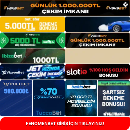
×
FENOMENBET GİRİŞ İÇİN TIKLAYINIZ!