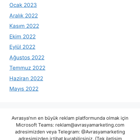
Ocak 2023
Aralık 2022
Kasım 2022
Ekim 2022
Eylül 2022
Ağustos 2022
Temmuz 2022
Haziran 2022
Mayıs 2022
Avrasya'nın en büyük reklam platformunda olmak için
Microsoft Teams:
reklam@avrasyamarketing.com
adresimizden veya Telegram: @Avrasyamarketing
adresimizden irtibat kurabilirsiniz. (Tek iletişim