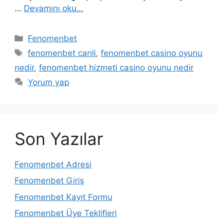
…
Devamını oku…
Kategoriler
Fenomenbet
Etiketler
fenomenbet canli
,
fenomenbet casino oyunu
nedir
,
fenomenbet hizmeti casino oyunu nedir
Yorum yap
Son Yazılar
Fenomenbet Adresi
Fenomenbet Giriş
Fenomenbet Kayıt Formu
Fenomenbet Üye Teklifleri