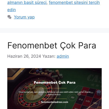
almanın basit süreci
,
fenomenbet sitesini tercih
edin
Yorum yap
Fenomenbet Çok Para
Haziran 26, 2024
Yazarı:
admin