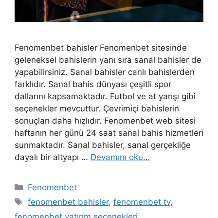
Fenomenbet bahisler Fenomenbet sitesinde
geleneksel bahislerin yanı sıra sanal bahisler de
yapabilirsiniz. Sanal bahisler canlı bahislerden
farklıdır. Sanal bahis dünyası çeşitli spor
dallarını kapsamaktadır. Futbol ve at yarışı gibi
seçenekler mevcuttur. Çevrimiçi bahislerin
sonuçları daha hızlıdır. Fenomenbet web sitesi
haftanın her günü 24 saat sanal bahis hizmetleri
sunmaktadır. Sanal bahisler, sanal gerçekliğe
dayalı bir altyapı …
Devamını oku…
Kategoriler
Fenomenbet
Etiketler
fenomenbet bahisler
,
fenomenbet tv
,
fenomenbet yatırım seçenekleri