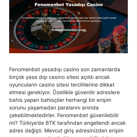
Fenomenbet yasadışı casino son zamanlarda
birçok yasa dışı casino sitesi açıldı ancak
oyuncuların casino sitesi tercihlerine dikkat
etmesi gerekiyor. Özellikle güvenilir adreslere
bahis yapan bahisçiler herhangi bir erişim
sorunu yaşamadan paralarını anında
çekebilmektedirler. Fenomenbet güvenilebilir
mi? Türkiye’de BTK tarafından engellendi ancak
adres değişti. Mevcut giriş adresinizden erişim