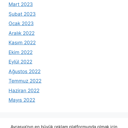
Mart 2023
Şubat 2023
Ocak 2023
Aralık 2022
Kasım 2022
Ekim 2022
Eylül 2022
Ağustos 2022
Temmuz 2022
Haziran 2022
Mayıs 2022
Avrasya'nın en büyük reklam platformunda olmak için