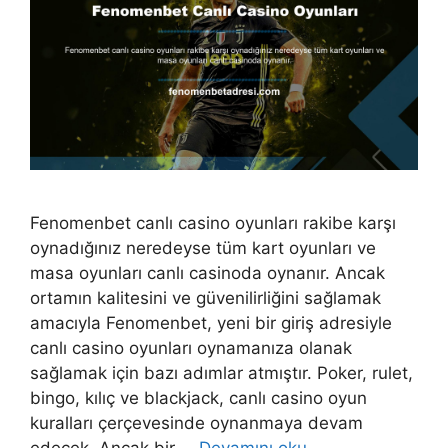
Fenomenbet canlı casino oyunları rakibe karşı
oynadığınız neredeyse tüm kart oyunları ve
masa oyunları canlı casinoda oynanır. Ancak
ortamın kalitesini ve güvenilirliğini sağlamak
amacıyla Fenomenbet, yeni bir giriş adresiyle
canlı casino oyunları oynamanıza olanak
sağlamak için bazı adımlar atmıştır. Poker, rulet,
bingo, kılıç ve blackjack, canlı casino oyun
kuralları çerçevesinde oynanmaya devam