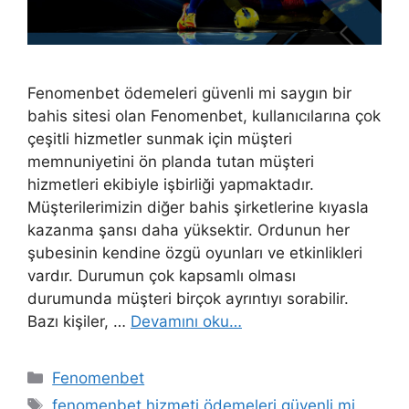
Fenomenbet ödemeleri güvenli mi saygın bir
bahis sitesi olan Fenomenbet, kullanıcılarına çok
çeşitli hizmetler sunmak için müşteri
memnuniyetini ön planda tutan müşteri
hizmetleri ekibiyle işbirliği yapmaktadır.
Müşterilerimizin diğer bahis şirketlerine kıyasla
kazanma şansı daha yüksektir. Ordunun her
şubesinin kendine özgü oyunları ve etkinlikleri
vardır. Durumun çok kapsamlı olması
durumunda müşteri birçok ayrıntıyı sorabilir.
Bazı kişiler, …
Devamını oku…
Kategoriler
Fenomenbet
Etiketler
fenomenbet hizmeti ödemeleri güvenli mi
,