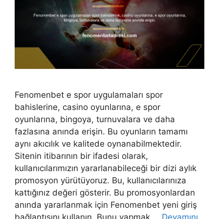
Fenomenbet e spor uygulamaları spor
bahislerine, casino oyunlarına, e spor
oyunlarına, bingoya, turnuvalara ve daha
fazlasına anında erişin. Bu oyunların tamamı
aynı akıcılık ve kalitede oynanabilmektedir.
Sitenin itibarının bir ifadesi olarak,
kullanıcılarımızın yararlanabileceği bir dizi aylık
promosyon yürütüyoruz. Bu, kullanıcılarınıza
kattığınız değeri gösterir. Bu promosyonlardan
anında yararlanmak için Fenomenbet yeni giriş
bağlantısını kullanın. Bunu yapmak …
Devamını