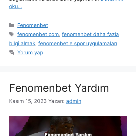
oku…
Kategoriler
Fenomenbet
Etiketler
fenomenbet com
,
fenomenbet daha fazla
bilgi almak
,
fenomenbet e spor uygulamaları
Yorum yap
Fenomenbet Yardım
Kasım 15, 2023
Yazarı:
admin