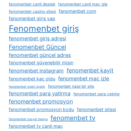
fenomenbet canli destek
fenomenbet canli maç izle
fenomenbet com
fenomenbet casino sitesi
fenomenbet giris yap
Fenomenbet giriş
fenomenbet giriş adresi
Fenomenbet Güncel
fenomenbet güncel adres
fenomenbet güvenebilir misin
fenomenbet kayit
fenomenbet instagram
fenomenbet maç izle
fenomenbet kaç oldu
fenomenbet nasıl bir site
fenomenbet mobil üyelik
fenomenbet para yatirma
fenomenbet para çekme
fenomenbet promosyon
fenomenbet promosyon kodu
fenomenbet sitesi
fenomenbet tv
fenomenbet sosyal medya
fenomenbet tv canli maç