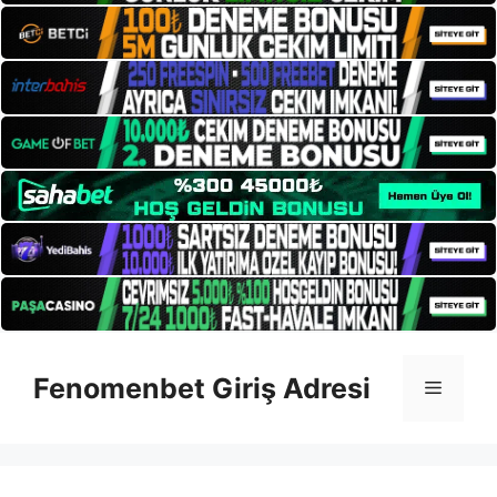
İçeriğe
atla
Fenomenbet Giriş Adresi
Menü