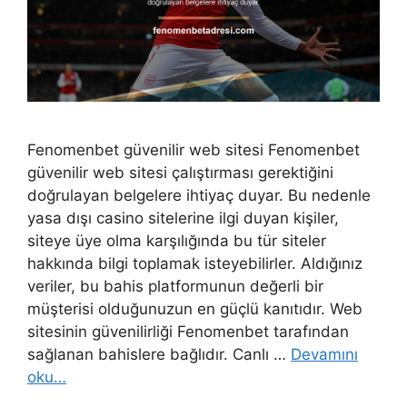
Fenomenbet güvenilir web sitesi Fenomenbet
güvenilir web sitesi çalıştırması gerektiğini
doğrulayan belgelere ihtiyaç duyar. Bu nedenle
yasa dışı casino sitelerine ilgi duyan kişiler,
siteye üye olma karşılığında bu tür siteler
hakkında bilgi toplamak isteyebilirler. Aldığınız
veriler, bu bahis platformunun değerli bir
müşterisi olduğunuzun en güçlü kanıtıdır. Web
sitesinin güvenilirliği Fenomenbet tarafından
sağlanan bahislere bağlıdır. Canlı …
Devamını
oku…