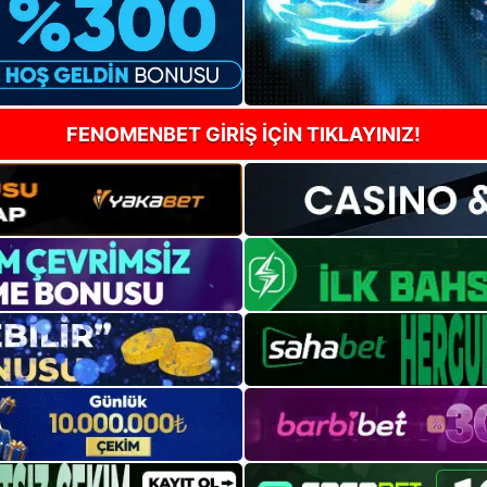
FENOMENBET GİRİŞ İÇİN TIKLAYINIZ!