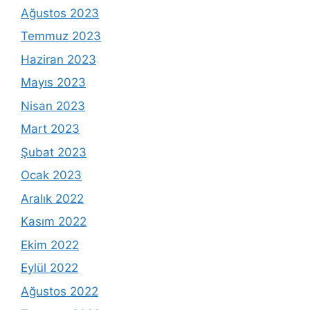
Ağustos 2023
Temmuz 2023
Haziran 2023
Mayıs 2023
Nisan 2023
Mart 2023
Şubat 2023
Ocak 2023
Aralık 2022
Kasım 2022
Ekim 2022
Eylül 2022
Ağustos 2022