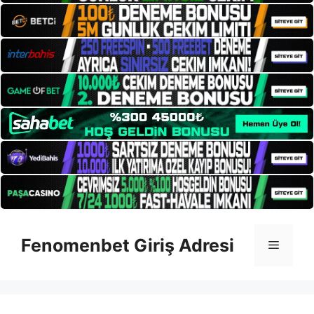
İçeriğe
atla
Fenomenbet Giriş Adresi
Menü