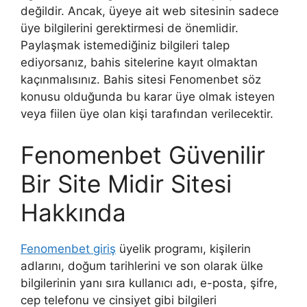
değildir. Ancak, üyeye ait web sitesinin sadece
üye bilgilerini gerektirmesi de önemlidir.
Paylaşmak istemediğiniz bilgileri talep
ediyorsanız, bahis sitelerine kayıt olmaktan
kaçınmalısınız. Bahis sitesi Fenomenbet söz
konusu olduğunda bu karar üye olmak isteyen
veya fiilen üye olan kişi tarafından verilecektir.
Fenomenbet Güvenilir
Bir Site Midir Sitesi
Hakkında
Fenomenbet giriş
üyelik programı, kişilerin
adlarını, doğum tarihlerini ve son olarak ülke
bilgilerinin yanı sıra kullanıcı adı, e-posta, şifre,
cep telefonu ve cinsiyet gibi bilgileri