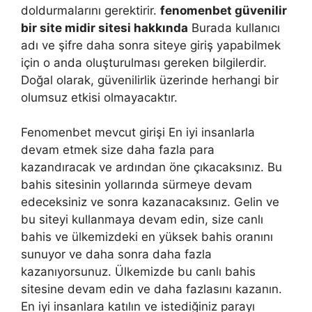
doldurmalarını gerektirir.
fenomenbet güvenilir
bir site midir sitesi hakkında
Burada kullanıcı
adı ve şifre daha sonra siteye giriş yapabilmek
için o anda oluşturulması gereken bilgilerdir.
Doğal olarak, güvenilirlik üzerinde herhangi bir
olumsuz etkisi olmayacaktır.
Fenomenbet mevcut girişi En iyi insanlarla
devam etmek size daha fazla para
kazandıracak ve ardından öne çıkacaksınız. Bu
bahis sitesinin yollarında sürmeye devam
edeceksiniz ve sonra kazanacaksınız. Gelin ve
bu siteyi kullanmaya devam edin, size canlı
bahis ve ülkemizdeki en yüksek bahis oranını
sunuyor ve daha sonra daha fazla
kazanıyorsunuz. Ülkemizde bu canlı bahis
sitesine devam edin ve daha fazlasını kazanın.
En iyi insanlara katılın ve istediğiniz parayı