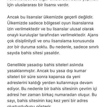
için uluslararası bir lisansı vardır.
Ancak bu lisanslar ülkemizde geçerli değildir.
Ülkemizde sadece bölgesel oyun lisanslarına
izin verilmektedir ve bu lisanslar ulusal olarak
onaylı kuruluşlar tarafından verilmektedir. Ajans
çok disiplinliydi ve onu lisanslama konusunda
zor bir duruma soktu. Bu nedenle, sadece sınırlı
sayıda bahis sitesi yasaldır.
Genellikle yasadışı bahis siteleri aslında
yasaklanmıştır. Ancak bu yasa dışı kumar
siteleri bir süre sonra kapansa da yeni
adreslerini kaldığı yerden kullanmaya devam
ediyor. Bu nedenle bir bahis sitesinin çevrim içi
adresi her zaman birkaç numaradan oluşur. Bu
sayı, bahis sitesinin kaç kez yeni bir adres
oluşturduğunu gösterir.