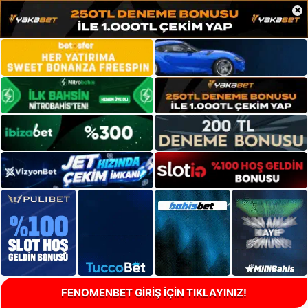
×
FENOMENBET GİRİŞ İÇİN TIKLAYINIZ!