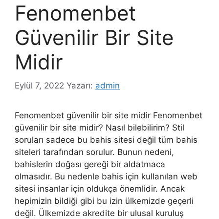
Fenomenbet
Güvenilir Bir Site
Midir
Eylül 7, 2022
Yazarı:
admin
Fenomenbet güvenilir bir site midir Fenomenbet
güvenilir bir site midir? Nasıl bilebilirim? Stil
soruları sadece bu bahis sitesi değil tüm bahis
siteleri tarafından sorulur. Bunun nedeni,
bahislerin doğası gereği bir aldatmaca
olmasıdır. Bu nedenle bahis için kullanılan web
sitesi insanlar için oldukça önemlidir. Ancak
hepimizin bildiği gibi bu izin ülkemizde geçerli
değil. Ülkemizde akredite bir ulusal kuruluş