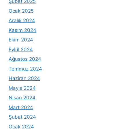
Şubat 2025
Ocak 2025
Aralık 2024
Kasım 2024
Ekim 2024
Eylül 2024
Ağustos 2024
Temmuz 2024
Haziran 2024
Mayıs 2024
Nisan 2024
Mart 2024
Şubat 2024
Ocak 2024