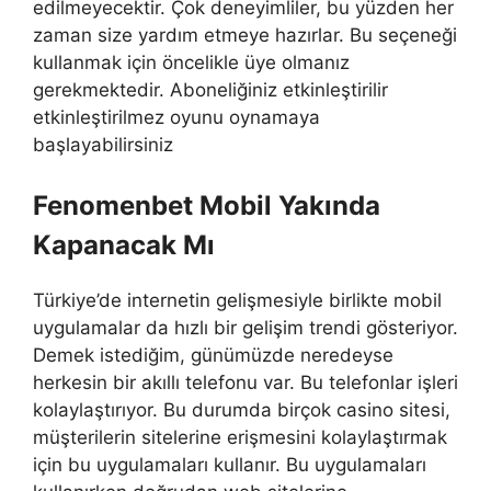
edilmeyecektir. Çok deneyimliler, bu yüzden her
zaman size yardım etmeye hazırlar. Bu seçeneği
kullanmak için öncelikle üye olmanız
gerekmektedir. Aboneliğiniz etkinleştirilir
etkinleştirilmez oyunu oynamaya
başlayabilirsiniz
Fenomenbet Mobil Yakında
Kapanacak Mı
Türkiye’de internetin gelişmesiyle birlikte mobil
uygulamalar da hızlı bir gelişim trendi gösteriyor.
Demek istediğim, günümüzde neredeyse
herkesin bir akıllı telefonu var. Bu telefonlar işleri
kolaylaştırıyor. Bu durumda birçok casino sitesi,
müşterilerin sitelerine erişmesini kolaylaştırmak
için bu uygulamaları kullanır. Bu uygulamaları