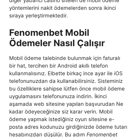
diğer yabancı casino siteleri de mobil ödeme
yöntemlerini nakit ödemelerden sonra ikinci
sıraya yerleştirmektedir.
Fenomenbet Mobil
Ödemeler Nasıl Çalışır
Mobil ödeme talebinde bulunmak için faturalı
bir hat, tercihen bir Android akıllı telefon
kullanmalısınız. Elbette birkaç ince ayar ile iOS
telefonunuzdan da kullanabilirsiniz. Sisteminiz
bu özelliklere sahipse lütfen önce mobil ödeme
uygulamasını telefonunuza indirin. İkinci
aşamada web sitesine yapılan başvurudan Ne
kadar ödeyeceğinize siz karar verin. Mobil
ödeme yapmak istediğiniz oyun sitesine e-
posta adres kodunuzu girdiğinizde ödeme tutarı
hesabınızdan düşülür. Bu adım
Fenomenbet