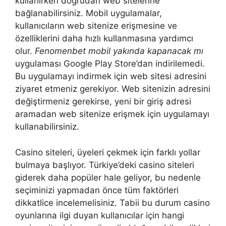
kullanırken doğrudan web sitelerine
bağlanabilirsiniz. Mobil uygulamalar,
kullanıcıların web sitenize erişmesine ve
özelliklerini daha hızlı kullanmasına yardımcı
olur.
Fenomenbet mobil yakında kapanacak mı
uygulaması Google Play Store’dan indirilemedi.
Bu uygulamayı indirmek için web sitesi adresini
ziyaret etmeniz gerekiyor. Web sitenizin adresini
değiştirmeniz gerekirse, yeni bir giriş adresi
aramadan web sitenize erişmek için uygulamayı
kullanabilirsiniz.
Casino siteleri, üyeleri çekmek için farklı yollar
bulmaya başlıyor. Türkiye’deki casino siteleri
giderek daha popüler hale geliyor, bu nedenle
seçiminizi yapmadan önce tüm faktörleri
dikkatlice incelemelisiniz. Tabii bu durum casino
oyunlarına ilgi duyan kullanıcılar için hangi