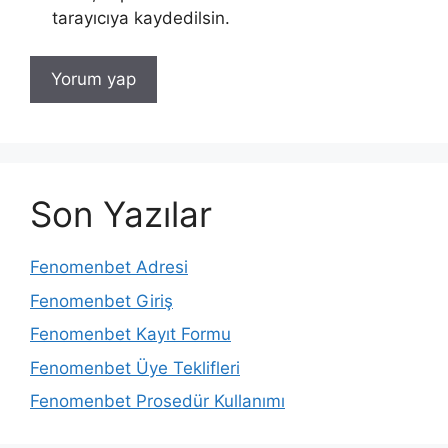
tarayıcıya kaydedilsin.
Son Yazılar
Fenomenbet Adresi
Fenomenbet Giriş
Fenomenbet Kayıt Formu
Fenomenbet Üye Teklifleri
Fenomenbet Prosedür Kullanımı