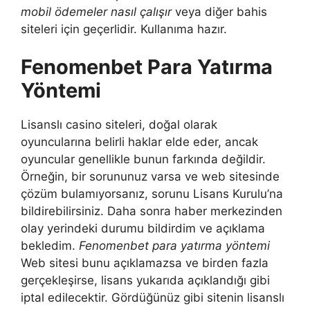
mobil ödemeler nasıl çalışır
veya diğer bahis
siteleri için geçerlidir. Kullanıma hazır.
Fenomenbet Para Yatırma
Yöntemi
Lisanslı casino siteleri, doğal olarak
oyuncularına belirli haklar elde eder, ancak
oyuncular genellikle bunun farkında değildir.
Örneğin, bir sorununuz varsa ve web sitesinde
çözüm bulamıyorsanız, sorunu Lisans Kurulu’na
bildirebilirsiniz. Daha sonra haber merkezinden
olay yerindeki durumu bildirdim ve açıklama
bekledim.
Fenomenbet para yatırma yöntemi
Web sitesi bunu açıklamazsa ve birden fazla
gerçekleşirse, lisans yukarıda açıklandığı gibi
iptal edilecektir. Gördüğünüz gibi sitenin lisanslı