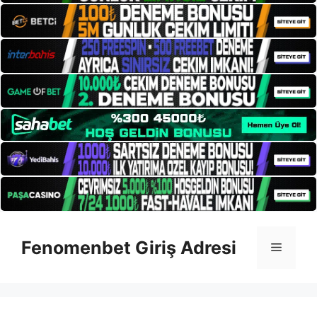
İçeriğe
atla
Fenomenbet Giriş Adresi
Menü