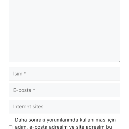
Yorum
İsim
E-
posta
İnternet
sitesi
Daha sonraki yorumlarımda kullanılması için
adım, e-posta adresim ve site adresim bu