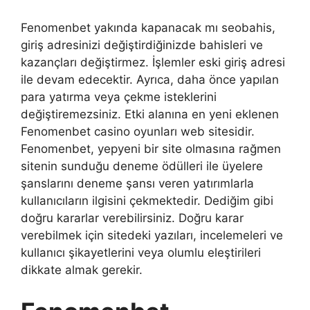
Fenomenbet yakında kapanacak mı seobahis,
giriş adresinizi değiştirdiğinizde bahisleri ve
kazançları değiştirmez. İşlemler eski giriş adresi
ile devam edecektir. Ayrıca, daha önce yapılan
para yatırma veya çekme isteklerini
değiştiremezsiniz. Etki alanına en yeni eklenen
Fenomenbet casino oyunları web sitesidir.
Fenomenbet, yepyeni bir site olmasına rağmen
sitenin sunduğu deneme ödülleri ile üyelere
şanslarını deneme şansı veren yatırımlarla
kullanıcıların ilgisini çekmektedir. Dediğim gibi
doğru kararlar verebilirsiniz. Doğru karar
verebilmek için sitedeki yazıları, incelemeleri ve
kullanıcı şikayetlerini veya olumlu eleştirileri
dikkate almak gerekir.