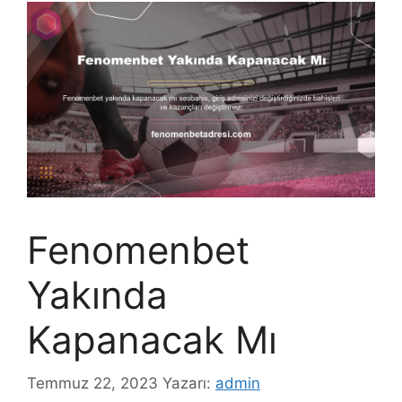
Fenomenbet
Yakında
Kapanacak Mı
Temmuz 22, 2023
Yazarı:
admin