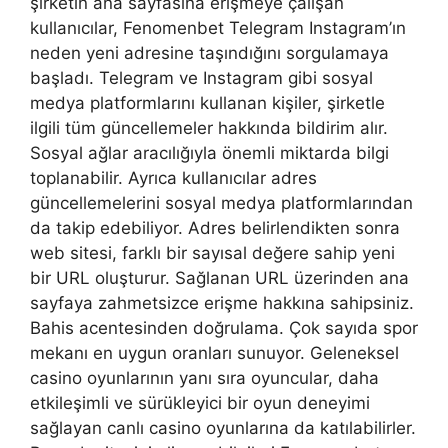
şirketin ana sayfasına erişmeye çalışan
kullanıcılar, Fenomenbet Telegram Instagram’ın
neden yeni adresine taşındığını sorgulamaya
başladı. Telegram ve Instagram gibi sosyal
medya platformlarını kullanan kişiler, şirketle
ilgili tüm güncellemeler hakkında bildirim alır.
Sosyal ağlar aracılığıyla önemli miktarda bilgi
toplanabilir. Ayrıca kullanıcılar adres
güncellemelerini sosyal medya platformlarından
da takip edebiliyor. Adres belirlendikten sonra
web sitesi, farklı bir sayısal değere sahip yeni
bir URL oluşturur. Sağlanan URL üzerinden ana
sayfaya zahmetsizce erişme hakkına sahipsiniz.
Bahis acentesinden doğrulama. Çok sayıda spor
mekanı en uygun oranları sunuyor. Geleneksel
casino oyunlarının yanı sıra oyuncular, daha
etkileşimli ve sürükleyici bir oyun deneyimi
sağlayan canlı casino oyunlarına da katılabilirler.