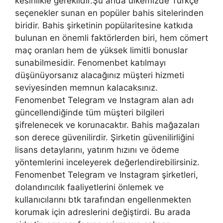
kesinlikle gereklidir.Şu anda ülkemizde Türkçe
seçenekler sunan en popüler bahis sitelerinden
biridir. Bahis şirketinin popülaritesine katkıda
bulunan en önemli faktörlerden biri, hem cömert
maç oranları hem de yüksek limitli bonuslar
sunabilmesidir. Fenomenbet katılmayı
düşünüyorsanız alacağınız müşteri hizmeti
seviyesinden memnun kalacaksınız.
Fenomenbet Telegram ve Instagram alan adı
güncellendiğinde tüm müşteri bilgileri
şifrelenecek ve korunacaktır. Bahis mağazaları
son derece güvenilirdir. Şirketin güvenilirliğini
lisans detaylarını, yatırım hızını ve ödeme
yöntemlerini inceleyerek değerlendirebilirsiniz.
Fenomenbet Telegram ve Instagram şirketleri,
dolandırıcılık faaliyetlerini önlemek ve
kullanıcılarını btk tarafından engellenmekten
korumak için adreslerini değiştirdi. Bu arada