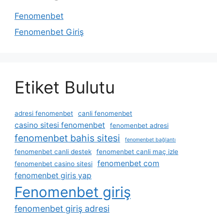
Fenomenbet
Fenomenbet Giriş
Etiket Bulutu
adresi fenomenbet
canli fenomenbet
casino sitesi fenomenbet
fenomenbet adresi
fenomenbet bahis sitesi
fenomenbet bağlantı
fenomenbet canli destek
fenomenbet canli maç izle
fenomenbet com
fenomenbet casino sitesi
fenomenbet giris yap
Fenomenbet giriş
fenomenbet giriş adresi