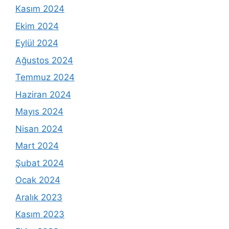
Kasım 2024
Ekim 2024
Eylül 2024
Ağustos 2024
Temmuz 2024
Haziran 2024
Mayıs 2024
Nisan 2024
Mart 2024
Şubat 2024
Ocak 2024
Aralık 2023
Kasım 2023