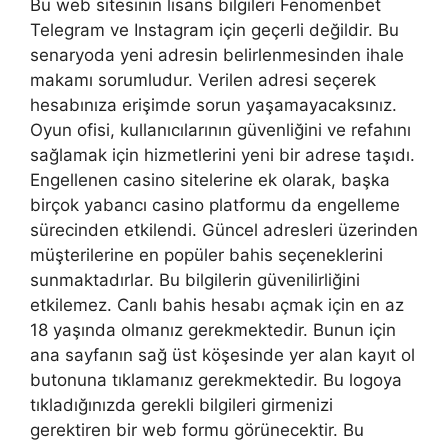
Bu web sitesinin lisans bilgileri Fenomenbet
Telegram ve Instagram için geçerli değildir. Bu
senaryoda yeni adresin belirlenmesinden ihale
makamı sorumludur. Verilen adresi seçerek
hesabınıza erişimde sorun yaşamayacaksınız.
Oyun ofisi, kullanıcılarının güvenliğini ve refahını
sağlamak için hizmetlerini yeni bir adrese taşıdı.
Engellenen casino sitelerine ek olarak, başka
birçok yabancı casino platformu da engelleme
sürecinden etkilendi. Güncel adresleri üzerinden
müşterilerine en popüler bahis seçeneklerini
sunmaktadırlar. Bu bilgilerin güvenilirliğini
etkilemez. Canlı bahis hesabı açmak için en az
18 yaşında olmanız gerekmektedir. Bunun için
ana sayfanın sağ üst köşesinde yer alan kayıt ol
butonuna tıklamanız gerekmektedir. Bu logoya
tıkladığınızda gerekli bilgileri girmenizi
gerektiren bir web formu görünecektir. Bu