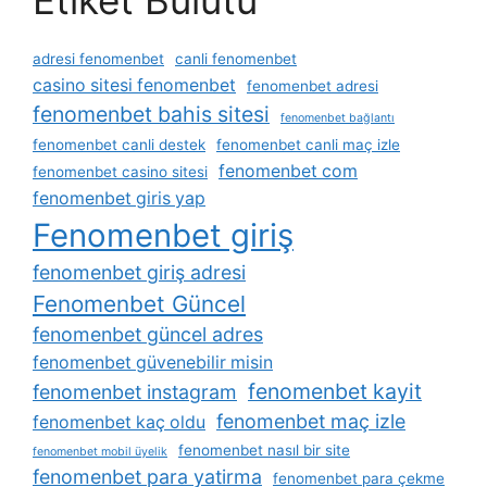
Etiket Bulutu
adresi fenomenbet
canli fenomenbet
casino sitesi fenomenbet
fenomenbet adresi
fenomenbet bahis sitesi
fenomenbet bağlantı
fenomenbet canli destek
fenomenbet canli maç izle
fenomenbet com
fenomenbet casino sitesi
fenomenbet giris yap
Fenomenbet giriş
fenomenbet giriş adresi
Fenomenbet Güncel
fenomenbet güncel adres
fenomenbet güvenebilir misin
fenomenbet kayit
fenomenbet instagram
fenomenbet maç izle
fenomenbet kaç oldu
fenomenbet nasıl bir site
fenomenbet mobil üyelik
fenomenbet para yatirma
fenomenbet para çekme