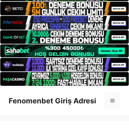
İçeriğe
atla
Fenomenbet Giriş Adresi
Menü