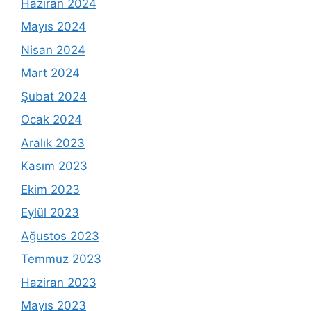
Haziran 2024
Mayıs 2024
Nisan 2024
Mart 2024
Şubat 2024
Ocak 2024
Aralık 2023
Kasım 2023
Ekim 2023
Eylül 2023
Ağustos 2023
Temmuz 2023
Haziran 2023
Mayıs 2023