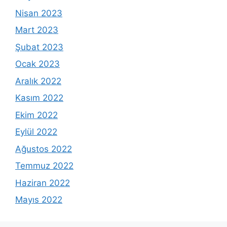
Nisan 2023
Mart 2023
Şubat 2023
Ocak 2023
Aralık 2022
Kasım 2022
Ekim 2022
Eylül 2022
Ağustos 2022
Temmuz 2022
Haziran 2022
Mayıs 2022