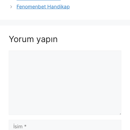
dolaşımı
Fenomenbet Handikap
Yorum yapın
Yorum
İsim