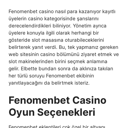
Fenomenbet casino nasıl para kazanıyor kayıtlı
üyelerin casino kategorisinde şanslarını
derecelendirdikleri biliniyor. Yönetim ayrıca
üyelere konuyla ilgili olarak herhangi bir
gösteride slot masasına oturabileceklerini
belirterek yanıt verdi. Bu, tek yapmanız gereken
web sitesinin casino bölümünü ziyaret etmek ve
slot makinelerinden birini seçmek anlamına
gelir. Elbette bundan sonra da aklınıza takılan
her türlü soruyu Fenomenbet ekibinin
yanıtlayacağını da belirtmek isteriz.
Fenomenbet Casino
Oyun Seçenekleri
Fenomenbet eklentileri çok özel bir altyapı