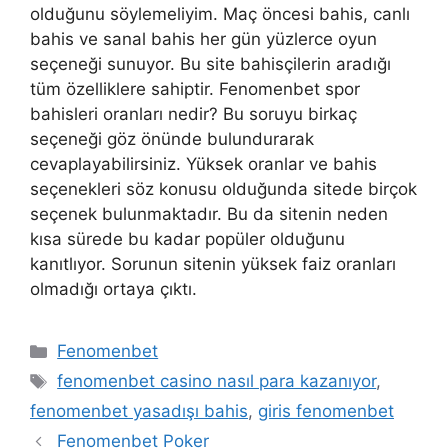
olduğunu söylemeliyim. Maç öncesi bahis, canlı
bahis ve sanal bahis her gün yüzlerce oyun
seçeneği sunuyor. Bu site bahisçilerin aradığı
tüm özelliklere sahiptir. Fenomenbet spor
bahisleri oranları nedir? Bu soruyu birkaç
seçeneği göz önünde bulundurarak
cevaplayabilirsiniz. Yüksek oranlar ve bahis
seçenekleri söz konusu olduğunda sitede birçok
seçenek bulunmaktadır. Bu da sitenin neden
kısa sürede bu kadar popüler olduğunu
kanıtlıyor. Sorunun sitenin yüksek faiz oranları
olmadığı ortaya çıktı.
Kategoriler
Fenomenbet
Etiketler
fenomenbet casino nasıl para kazanıyor
,
fenomenbet yasadışı bahis
,
giris fenomenbet
Yazı
Fenomenbet Poker