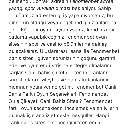
belirlendi. Sonraki adresin
Fenomenbet adres
yasağı spor yuvaları
olması bekleniyor. Sahip
olduğumuz adresten giriş yapamıyorsanız, bu
bir sorun olduğu veya engellendiğiniz anlamına
gelir. Eğer bir oyun hayranıysanız, kendinizi bir
patlama yapabileceğiniz Fenomenbet oyun
sitesinin spor ve casino bölümlerine dalmış
bulacaksınız. Uluslararası lisansı ile Fenomenbet
bahis sitesi, güven sorunlarının çoğunu garanti
eder ve oyun endüstrisine entegre olmalarını
sağlar. Canlı bahis şirketleri, tercih oranlarını
sürekli olarak iyileştirir ve bahis tutkunlarının
memnuniyetini yerine getirir. Fenomenbet Canlı
Bahis Farklı Oyun Seçenekleri. Fenomenbet
Giriş Şikayeti Canlı Bahis Sitesi? Fenomenbet
farklı oyun seçeneklerini incelemek ve en iyilerini
bulmak için analiz etmekle meşguller. Hangi
canlı bahis sitesini seçeceğinizden emin