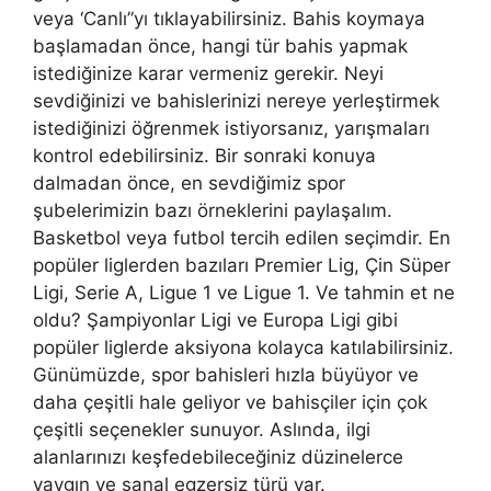
veya ‘Canlı”yı tıklayabilirsiniz. Bahis koymaya
başlamadan önce, hangi tür bahis yapmak
istediğinize karar vermeniz gerekir. Neyi
sevdiğinizi ve bahislerinizi nereye yerleştirmek
istediğinizi öğrenmek istiyorsanız, yarışmaları
kontrol edebilirsiniz. Bir sonraki konuya
dalmadan önce, en sevdiğimiz spor
şubelerimizin bazı örneklerini paylaşalım.
Basketbol veya futbol tercih edilen seçimdir. En
popüler liglerden bazıları Premier Lig, Çin Süper
Ligi, Serie A, Ligue 1 ve Ligue 1. Ve tahmin et ne
oldu? Şampiyonlar Ligi ve Europa Ligi gibi
popüler liglerde aksiyona kolayca katılabilirsiniz.
Günümüzde, spor bahisleri hızla büyüyor ve
daha çeşitli hale geliyor ve bahisçiler için çok
çeşitli seçenekler sunuyor. Aslında, ilgi
alanlarınızı keşfedebileceğiniz düzinelerce
yaygın ve sanal egzersiz türü var.