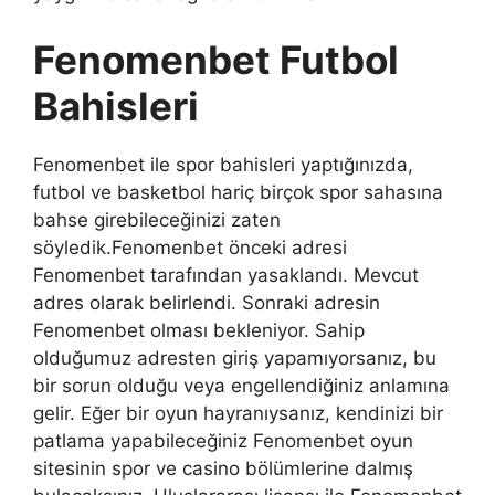
Fenomenbet Futbol
Bahisleri
Fenomenbet ile spor bahisleri yaptığınızda,
futbol ve basketbol hariç birçok spor sahasına
bahse girebileceğinizi zaten
söyledik.Fenomenbet önceki adresi
Fenomenbet tarafından yasaklandı. Mevcut
adres olarak belirlendi. Sonraki adresin
Fenomenbet olması bekleniyor. Sahip
olduğumuz adresten giriş yapamıyorsanız, bu
bir sorun olduğu veya engellendiğiniz anlamına
gelir. Eğer bir oyun hayranıysanız, kendinizi bir
patlama yapabileceğiniz Fenomenbet oyun
sitesinin spor ve casino bölümlerine dalmış