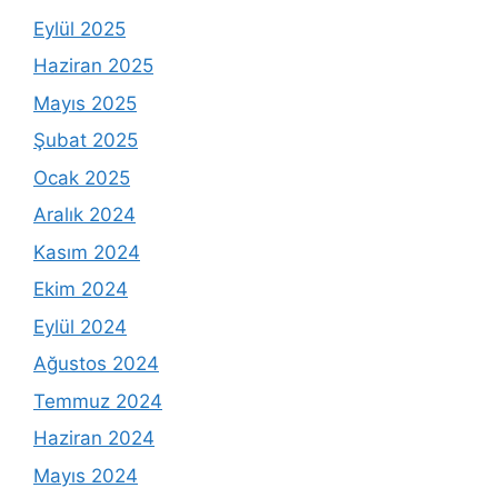
Eylül 2025
Haziran 2025
Mayıs 2025
Şubat 2025
Ocak 2025
Aralık 2024
Kasım 2024
Ekim 2024
Eylül 2024
Ağustos 2024
Temmuz 2024
Haziran 2024
Mayıs 2024