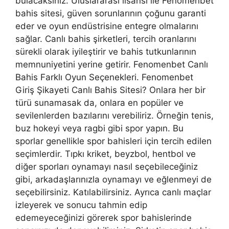
bulacaksınız. Uluslararası lisansı ile Fenomenbet
bahis sitesi, güven sorunlarının çoğunu garanti
eder ve oyun endüstrisine entegre olmalarını
sağlar. Canlı bahis şirketleri, tercih oranlarını
sürekli olarak iyileştirir ve bahis tutkunlarının
memnuniyetini yerine getirir. Fenomenbet Canlı
Bahis Farklı Oyun Seçenekleri. Fenomenbet
Giriş Şikayeti Canlı Bahis Sitesi? Onlara her bir
türü sunamasak da, onlara en popüler ve
sevilenlerden bazılarını verebiliriz. Örneğin tenis,
buz hokeyi veya ragbi gibi spor yapın. Bu
sporlar genellikle spor bahisleri için tercih edilen
seçimlerdir. Tıpkı kriket, beyzbol, hentbol ve
diğer sporları oynamayı nasıl seçebileceğiniz
gibi, arkadaşlarınızla oynamayı ve eğlenmeyi de
seçebilirsiniz. Katılabilirsiniz. Ayrıca canlı maçlar
izleyerek ve sonucu tahmin edip
edemeyeceğinizi görerek spor bahislerinde