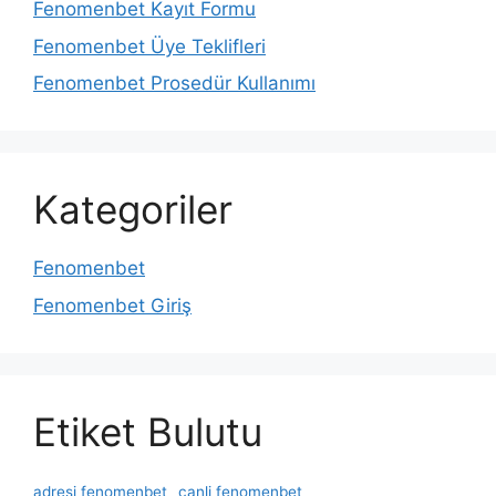
Fenomenbet Kayıt Formu
Fenomenbet Üye Teklifleri
Fenomenbet Prosedür Kullanımı
Kategoriler
Fenomenbet
Fenomenbet Giriş
Etiket Bulutu
adresi fenomenbet
canli fenomenbet