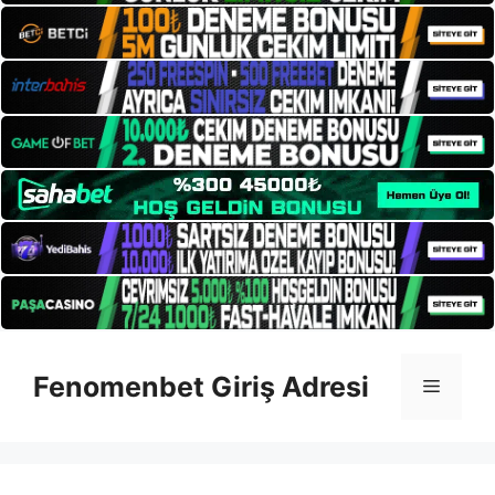
İçeriğe
atla
Fenomenbet Giriş Adresi
Menü