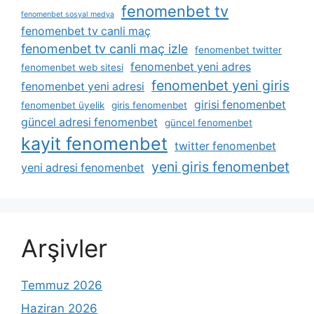
fenomenbet tv
fenomenbet sosyal medya
fenomenbet tv canli maç
fenomenbet tv canli maç izle
fenomenbet twitter
fenomenbet yeni adres
fenomenbet web sitesi
fenomenbet yeni giris
fenomenbet yeni adresi
girisi fenomenbet
fenomenbet üyelik
giris fenomenbet
güncel adresi fenomenbet
güncel fenomenbet
kayit fenomenbet
twitter fenomenbet
yeni giris fenomenbet
yeni adresi fenomenbet
Arşivler
Temmuz 2026
Haziran 2026