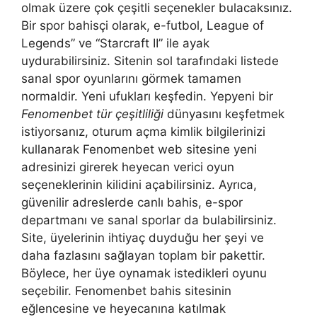
olmak üzere çok çeşitli seçenekler bulacaksınız.
Bir spor bahisçi olarak, e-futbol, League of
Legends” ve “Starcraft II” ile ayak
uydurabilirsiniz. Sitenin sol tarafındaki listede
sanal spor oyunlarını görmek tamamen
normaldir. Yeni ufukları keşfedin. Yepyeni bir
Fenomenbet tür çeşitliliği
dünyasını keşfetmek
istiyorsanız, oturum açma kimlik bilgilerinizi
kullanarak Fenomenbet web sitesine yeni
adresinizi girerek heyecan verici oyun
seçeneklerinin kilidini açabilirsiniz. Ayrıca,
güvenilir adreslerde canlı bahis, e-spor
departmanı ve sanal sporlar da bulabilirsiniz.
Site, üyelerinin ihtiyaç duyduğu her şeyi ve
daha fazlasını sağlayan toplam bir pakettir.
Böylece, her üye oynamak istedikleri oyunu
seçebilir. Fenomenbet bahis sitesinin
eğlencesine ve heyecanına katılmak