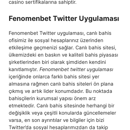
casino sertifikalarına sahiptir.
Fenomenbet Twitter Uygulaması
Fenomenbet Twitter uygulaması, canlı bahis
ofisimiz ile sosyal hesaplarınız üzerinden
etkileşime geçmenizi sağlar. Canlı bahis sitesi,
ülkemizdeki en baskın ve kaliteli bahis piyasası
şirketlerinden biri olarak şimdiden kendini
kanıtlamıştır.
Fenomenbet twitter uygulaması
içeriğinde onlarca farklı bahis sitesi yer
almasına rağmen canlı bahis siteleri ön plana
çıkmış ve artık lider konumdadır. Bu noktada
bahisçilerin kurumsal yapısı önem arz
etmektedir. Canlı bahis sitesinde herhangi bir
değişiklik veya çeşitli konularda güncellemeler
varsa, en son ayrıntılar ve bilgiler için bizi
Twitter’da sosyal hesaplarımızdan da takip