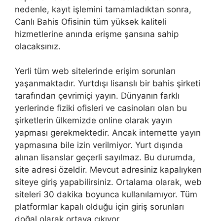
nedenle, kayıt işlemini tamamladıktan sonra,
Canlı Bahis Ofisinin tüm yüksek kaliteli
hizmetlerine anında erişme şansına sahip
olacaksınız.
Yerli tüm web sitelerinde erişim sorunları
yaşanmaktadır. Yurtdışı lisanslı bir bahis şirketi
tarafından çevrimiçi yayın. Dünyanın farklı
yerlerinde fiziki ofisleri ve casinoları olan bu
şirketlerin ülkemizde online olarak yayın
yapması gerekmektedir. Ancak internette yayın
yapmasına bile izin verilmiyor. Yurt dışında
alınan lisanslar geçerli sayılmaz. Bu durumda,
site adresi özeldir. Mevcut adresiniz kapalıyken
siteye giriş yapabilirsiniz. Ortalama olarak, web
siteleri 30 dakika boyunca kullanılamıyor. Tüm
platformlar kapalı olduğu için giriş sorunları
doğal olarak ortaya çıkıyor.