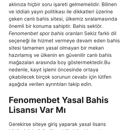
aklınıza hiçbir soru işareti gelmemelidir. Bilinen
ve iddialı yayın politikası ile dikkatleri üzerine
çeken canlı bahis sitesi, ülkemiz sıralamasında
önemli bir konuma sahiptir. Bahis sektör.
Fenomenbet spor bahis oranları
Sekiz farklı dil
seçeneği ile hizmet vermeye devam eden bahis
sitesi tamamen yasal olmayan bir mekan
hazırlamış ve ülkenin en güvenilir canlı bahis
mağazaları arasında boy göstermektedir.Bu
nedenle, kayıt işlemi öncesinde ortaya
çıkabilecek birçok sorunun cevabı için lütfen
aşağıda verilen ayrıntıları takip edin.
Fenomenbet Yasal Bahis
Lisansı Var Mı
Gerekirse siteye giriş yaparak yasal lisans