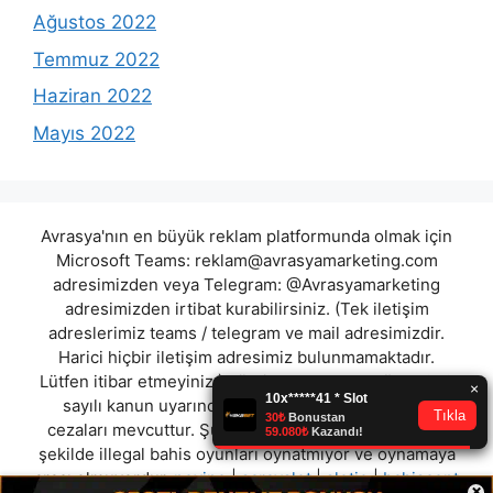
Ağustos 2022
Temmuz 2022
Haziran 2022
Mayıs 2022
Avrasya'nın en büyük reklam platformunda olmak için
Microsoft Teams:
reklam@avrasyamarketing.com
adresimizden veya Telegram: @Avrasyamarketing
adresimizden irtibat kurabilirsiniz. (Tek iletişim
adreslerimiz teams / telegram ve mail adresimizdir.
Harici hiçbir iletişim adresimiz bulunmamaktadır.
Lütfen itibar etmeyiniz.) Türkiye yasalarına göre 7258
sayılı kanun uyarınca yasa dışı bahis oynamanın
cezaları mevcuttur. Şu an bulunduğunuz site hiç bir
şekilde illegal bahis oyunları oynatmıyor ve oynamaya
aracı olmuyordur.
neyine
|
sarayslot
|
slotio
|
bahiscent
×