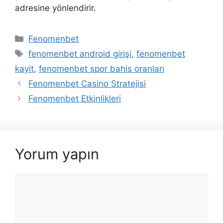
adresine yönlendirir.
Kategoriler
Fenomenbet
Etiketler
fenomenbet android girişi
,
fenomenbet
kayit
,
fenomenbet spor bahis oranları
Yazı
Fenomenbet Casino Stratejisi
dolaşımı
Fenomenbet Etkinlikleri
Yorum yapın
Yorum