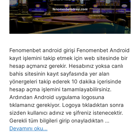
Fenomenbet android girişi Fenomenbet Android
kayıt işlemini takip etmek için web sitesinde bir
hesap açmanız gerekir. Hesabınız yoksa canlı
bahis sitesinin kayıt sayfasında yer alan
yönergeleri takip ederek 10 dakika içerisinde
hesap açma işlemini tamamlayabilirsiniz.
Ardından Android uygulama logosuna
tıklamanız gerekiyor. Logoya tıkladıktan sonra
sizden kullanıcı adınız ve şifreniz istenecektir.
Gerekli tüm bilgileri girip onayladıktan …
Devamını oku…