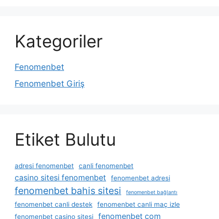
Kategoriler
Fenomenbet
Fenomenbet Giriş
Etiket Bulutu
adresi fenomenbet
canli fenomenbet
casino sitesi fenomenbet
fenomenbet adresi
fenomenbet bahis sitesi
fenomenbet bağlantı
fenomenbet canli destek
fenomenbet canli maç izle
fenomenbet com
fenomenbet casino sitesi