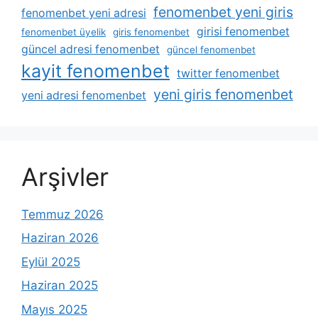
fenomenbet yeni giris
fenomenbet yeni adresi
girisi fenomenbet
fenomenbet üyelik
giris fenomenbet
güncel adresi fenomenbet
güncel fenomenbet
kayit fenomenbet
twitter fenomenbet
yeni giris fenomenbet
yeni adresi fenomenbet
Arşivler
Temmuz 2026
Haziran 2026
Eylül 2025
Haziran 2025
Mayıs 2025