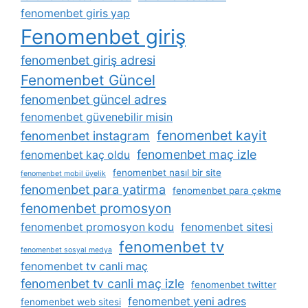
fenomenbet giris yap
Fenomenbet giriş
fenomenbet giriş adresi
Fenomenbet Güncel
fenomenbet güncel adres
fenomenbet güvenebilir misin
fenomenbet kayit
fenomenbet instagram
fenomenbet maç izle
fenomenbet kaç oldu
fenomenbet nasıl bir site
fenomenbet mobil üyelik
fenomenbet para yatirma
fenomenbet para çekme
fenomenbet promosyon
fenomenbet promosyon kodu
fenomenbet sitesi
fenomenbet tv
fenomenbet sosyal medya
fenomenbet tv canli maç
fenomenbet tv canli maç izle
fenomenbet twitter
fenomenbet yeni adres
fenomenbet web sitesi