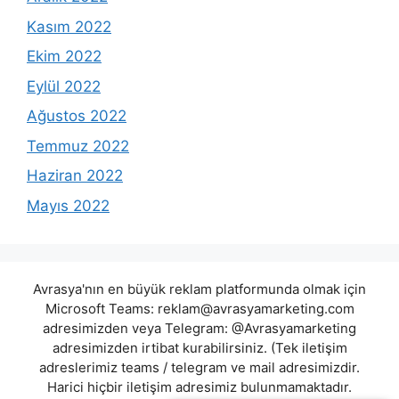
Kasım 2022
Ekim 2022
Eylül 2022
Ağustos 2022
Temmuz 2022
Haziran 2022
Mayıs 2022
Avrasya'nın en büyük reklam platformunda olmak için
Microsoft Teams:
reklam@avrasyamarketing.com
adresimizden veya Telegram: @Avrasyamarketing
adresimizden irtibat kurabilirsiniz. (Tek iletişim
adreslerimiz teams / telegram ve mail adresimizdir.
Harici hiçbir iletişim adresimiz bulunmamaktadır.