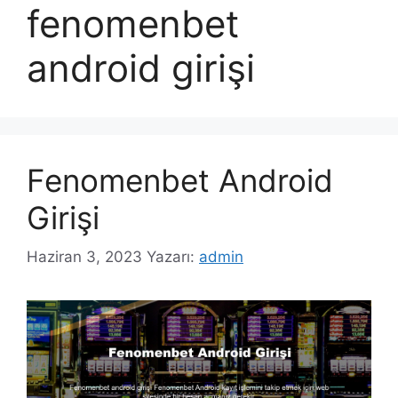
fenomenbet
android girişi
Fenomenbet Android
Girişi
Haziran 3, 2023
Yazarı:
admin