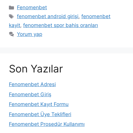
Kategoriler
Fenomenbet
Etiketler
fenomenbet android girişi
,
fenomenbet
kayit
,
fenomenbet spor bahis oranları
Yorum yap
Son Yazılar
Fenomenbet Adresi
Fenomenbet Giriş
Fenomenbet Kayıt Formu
Fenomenbet Üye Teklifleri
Fenomenbet Prosedür Kullanımı