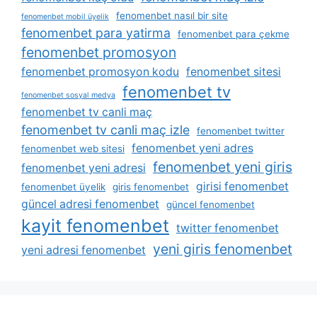
fenomenbet nasıl bir site
fenomenbet mobil üyelik
fenomenbet para yatirma
fenomenbet para çekme
fenomenbet promosyon
fenomenbet promosyon kodu
fenomenbet sitesi
fenomenbet tv
fenomenbet sosyal medya
fenomenbet tv canli maç
fenomenbet tv canli maç izle
fenomenbet twitter
fenomenbet yeni adres
fenomenbet web sitesi
fenomenbet yeni giris
fenomenbet yeni adresi
girisi fenomenbet
fenomenbet üyelik
giris fenomenbet
güncel adresi fenomenbet
güncel fenomenbet
kayit fenomenbet
twitter fenomenbet
yeni giris fenomenbet
yeni adresi fenomenbet