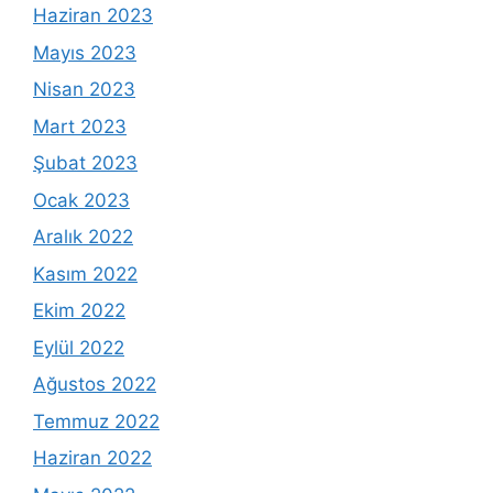
Haziran 2023
Mayıs 2023
Nisan 2023
Mart 2023
Şubat 2023
Ocak 2023
Aralık 2022
Kasım 2022
Ekim 2022
Eylül 2022
Ağustos 2022
Temmuz 2022
Haziran 2022