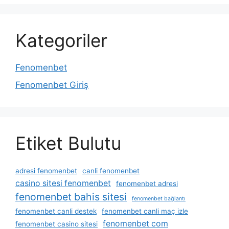
Kategoriler
Fenomenbet
Fenomenbet Giriş
Etiket Bulutu
adresi fenomenbet
canli fenomenbet
casino sitesi fenomenbet
fenomenbet adresi
fenomenbet bahis sitesi
fenomenbet bağlantı
fenomenbet canli destek
fenomenbet canli maç izle
fenomenbet com
fenomenbet casino sitesi