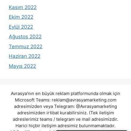
Kasım 2022
Ekim 2022
Eylül 2022
Ağustos 2022
Temmuz 2022
Haziran 2022
Mayıs 2022
Avrasya'nın en büyük reklam platformunda olmak için
Microsoft Teams:
reklam@avrasyamarketing.com
adresimizden veya Telegram: @Avrasyamarketing
adresimizden irtibat kurabilirsiniz. (Tek iletişim
adreslerimiz teams / telegram ve mail adresimizdir.
Harici hiçbir iletişim adresimiz bulunmamaktadır.