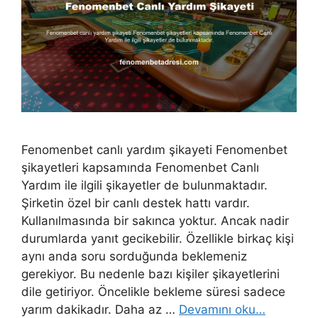
Fenomenbet canlı yardım şikayeti Fenomenbet
şikayetleri kapsamında Fenomenbet Canlı
Yardım ile ilgili şikayetler de bulunmaktadır.
Şirketin özel bir canlı destek hattı vardır.
Kullanılmasında bir sakınca yoktur. Ancak nadir
durumlarda yanıt gecikebilir. Özellikle birkaç kişi
aynı anda soru sorduğunda beklemeniz
gerekiyor. Bu nedenle bazı kişiler şikayetlerini
dile getiriyor. Öncelikle bekleme süresi sadece
yarım dakikadır. Daha az …
Devamını oku…