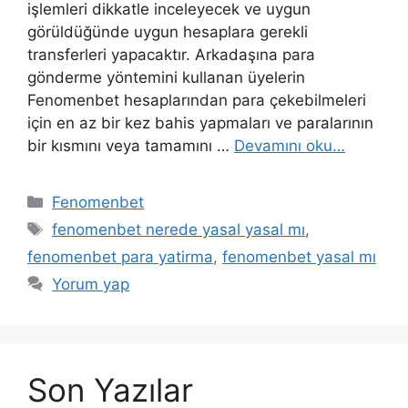
işlemleri dikkatle inceleyecek ve uygun
görüldüğünde uygun hesaplara gerekli
transferleri yapacaktır. Arkadaşına para
gönderme yöntemini kullanan üyelerin
Fenomenbet hesaplarından para çekebilmeleri
için en az bir kez bahis yapmaları ve paralarının
bir kısmını veya tamamını …
Devamını oku…
Kategoriler
Fenomenbet
Etiketler
fenomenbet nerede yasal yasal mı
,
fenomenbet para yatirma
,
fenomenbet yasal mı
Yorum yap
Son Yazılar