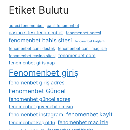
Etiket Bulutu
adresi fenomenbet
canli fenomenbet
casino sitesi fenomenbet
fenomenbet adresi
fenomenbet bahis sitesi
fenomenbet bağlantı
fenomenbet canli destek
fenomenbet canli maç izle
fenomenbet com
fenomenbet casino sitesi
fenomenbet giris yap
Fenomenbet giriş
fenomenbet giriş adresi
Fenomenbet Güncel
fenomenbet güncel adres
fenomenbet güvenebilir misin
fenomenbet kayit
fenomenbet instagram
fenomenbet maç izle
fenomenbet kaç oldu
fenomenbet nasıl bir site