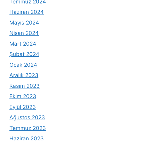
Temmuz 2024
Haziran 2024
Mayıs 2024
Nisan 2024
Mart 2024
Şubat 2024
Ocak 2024
Aralık 2023
Kasım 2023
Ekim 2023
Eylül 2023
Ağustos 2023
Temmuz 2023
Haziran 2023