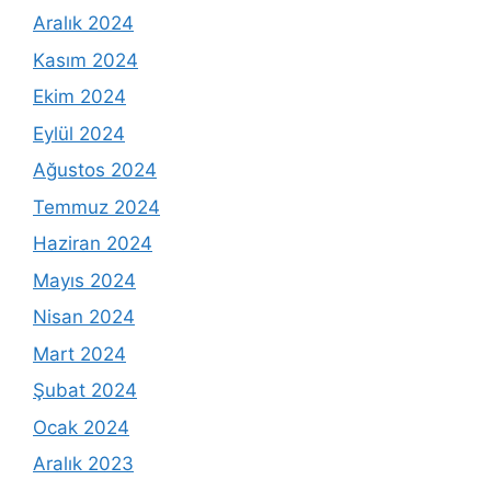
Aralık 2024
Kasım 2024
Ekim 2024
Eylül 2024
Ağustos 2024
Temmuz 2024
Haziran 2024
Mayıs 2024
Nisan 2024
Mart 2024
Şubat 2024
Ocak 2024
Aralık 2023