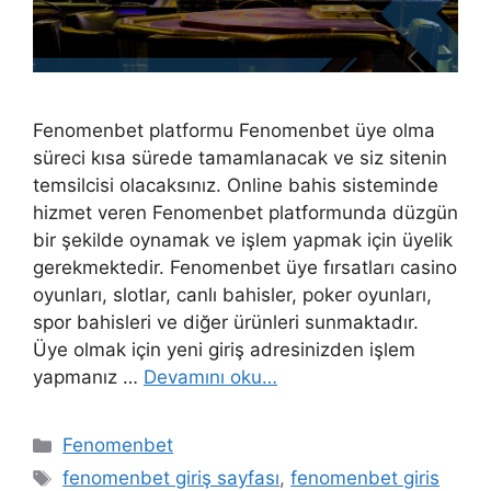
Fenomenbet platformu Fenomenbet üye olma
süreci kısa sürede tamamlanacak ve siz sitenin
temsilcisi olacaksınız. Online bahis sisteminde
hizmet veren Fenomenbet platformunda düzgün
bir şekilde oynamak ve işlem yapmak için üyelik
gerekmektedir. Fenomenbet üye fırsatları casino
oyunları, slotlar, canlı bahisler, poker oyunları,
spor bahisleri ve diğer ürünleri sunmaktadır.
Üye olmak için yeni giriş adresinizden işlem
yapmanız …
Devamını oku…
Kategoriler
Fenomenbet
Etiketler
fenomenbet giriş sayfası
,
fenomenbet giris