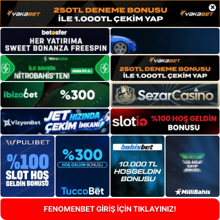
×
FENOMENBET GİRİŞ İÇİN TIKLAYINIZ!