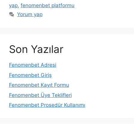
yap
,
fenomenbet platformu
Yorum yap
Son Yazılar
Fenomenbet Adresi
Fenomenbet Giriş
Fenomenbet Kayıt Formu
Fenomenbet Üye Teklifleri
Fenomenbet Prosedür Kullanımı