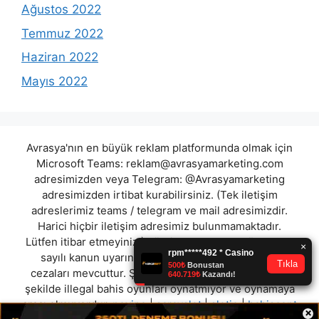
Ağustos 2022
Temmuz 2022
Haziran 2022
Mayıs 2022
Avrasya'nın en büyük reklam platformunda olmak için
Microsoft Teams:
reklam@avrasyamarketing.com
adresimizden veya Telegram: @Avrasyamarketing
adresimizden irtibat kurabilirsiniz. (Tek iletişim
adreslerimiz teams / telegram ve mail adresimizdir.
Harici hiçbir iletişim adresimiz bulunmamaktadır.
Lütfen itibar etmeyiniz.) Türkiye yasalarına göre 7258
sayılı kanun uyarınca yasa dışı bahis oynamanın
cezaları mevcuttur. Şu an bulunduğunuz site hiç bir
şekilde illegal bahis oyunları oynatmıyor ve oynamaya
aracı olmuyordur.
neyine
|
sarayslot
|
slotio
|
bahiscent
×