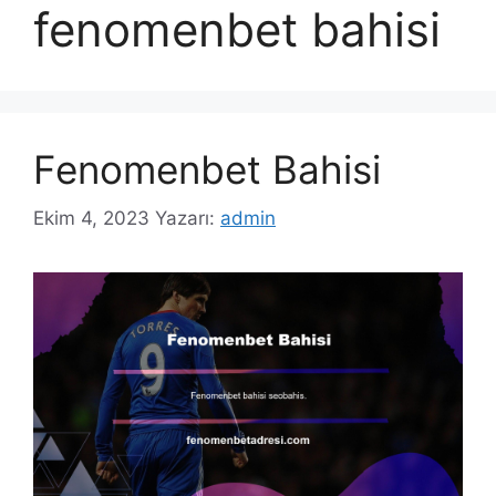
fenomenbet bahisi
Fenomenbet Bahisi
Ekim 4, 2023
Yazarı:
admin