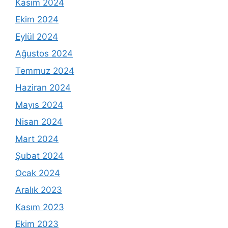
Kasım 2024
Ekim 2024
Eylül 2024
Ağustos 2024
Temmuz 2024
Haziran 2024
Mayıs 2024
Nisan 2024
Mart 2024
Şubat 2024
Ocak 2024
Aralık 2023
Kasım 2023
Ekim 2023