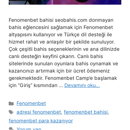
Fenomenbet bahisi seobahis.com donmayan
bahis eğlencesini sağlamak için Fenomenbet
altyapısını kullanıyor ve Türkçe dil desteği ile
hizmet rahat ve anlaşılır bir şekilde sunuluyor.
Çok çeşitli bahis seçeneklerinin ve ana dilinizde
canlı desteğin keyfini çıkarın. Canlı bahis
sitelerinde sunulan oyunlara bahis oynamak ve
kazancınızı artırmak için bir ücret ödemeniz
gerekmektedir. Fenomenbet Camp’e başlamak
için “Giriş” kısmından …
Devamını oku…
Kategoriler
Fenomenbet
Etiketler
adresi fenomenbet
,
fenomenbet bahisi
,
fenomenbet para kazanıyor
Yorum yap