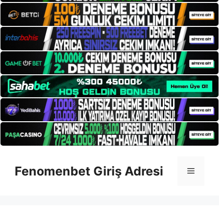
İçeriğe
atla
Fenomenbet Giriş Adresi
Menü