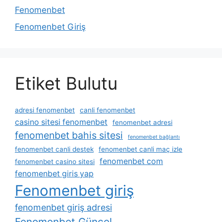
Fenomenbet
Fenomenbet Giriş
Etiket Bulutu
adresi fenomenbet
canli fenomenbet
casino sitesi fenomenbet
fenomenbet adresi
fenomenbet bahis sitesi
fenomenbet bağlantı
fenomenbet canli destek
fenomenbet canli maç izle
fenomenbet com
fenomenbet casino sitesi
fenomenbet giris yap
Fenomenbet giriş
fenomenbet giriş adresi
Fenomenbet Güncel