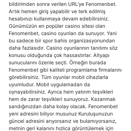
bildirimden sonra verilen URL’ye Fenomenbet.
Artık hemen giriş yapabilir ve terk edilmiş
hesabınızı kullanmaya devam edebilirsiniz.
Günümüzün en popüler casino sitesi olan
Fenomenbet, casino oyunları da sunuyor. Yani
bu sadece bir spor bahis organizasyonundan
daha fazlasıdır. Casino oyunlarının tanıtımı söz
konusu olduğunda çok hassastırlar. Altyapı
sunucularını özenle seçti. Örneğin burada
Fenomenbet gibi kaliteli programlama firmalarını
görebilirsiniz. Tüm oyunlar mobil cihazlarla
uyumludur. Mobil uygulamadan da
oynayabilirsiniz. Ayrıca hem yatırım teşvikleri
hem de zarar teşvikleri sunuyoruz. Kazanmak
sandığınızdan daha kolay olacak. Fenomenbet
yeni adresini biliyor musunuz Kuruluşunuzun
güncel adresini arıyorsanız ve bulamıyorsanız,
metnin geri kalanını hızlıca görüntülemek için