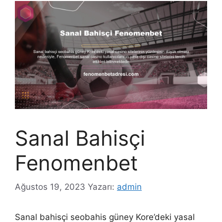
Sanal Bahisçi
Fenomenbet
Ağustos 19, 2023
Yazarı:
admin
Sanal bahisçi seobahis güney Kore’deki yasal