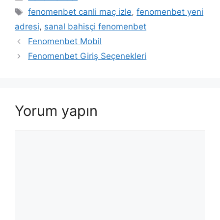
Etiketler
fenomenbet canli maç izle
,
fenomenbet yeni
adresi
,
sanal bahisçi fenomenbet
Yazı
Fenomenbet Mobil
dolaşımı
Fenomenbet Giriş Seçenekleri
Yorum yapın
Yorum