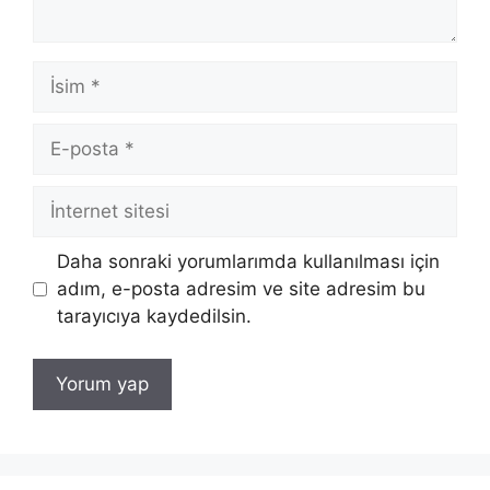
İsim
E-
posta
İnternet
sitesi
Daha sonraki yorumlarımda kullanılması için
adım, e-posta adresim ve site adresim bu
tarayıcıya kaydedilsin.