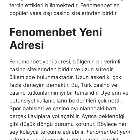
tercih ettikleri bilinmektedir. Fenomenbet en
popüler yasa dışı casino sitelerinden biridir.
Fenomenbet Yeni
Adresi
Fenomenbet yeni adresi, bölgenin en verimli
casino sitelerinden biridir ve uzun süredir
ülkemizde bulunmaktadır. Uzun askerlik, çok
fazla deneyim demektir. Bu, Türk casino ve
casino tutkunlarının iyi bir temsilidir. Üyelerin ve
potansiyel kullanıcıların beklentileri çok nettir.
Spor bahisleri ve casino oyunlarındaki bazı
gerçek kayıplara yol açabilir. Ayrıca beklendiği
gibi düşük döngü durumu korunur. Böylece her
şey kolayca tercüme edilebilir.
Fenomenbet yeni
adresi
yeni göçmenlik adresi neresi olacak?