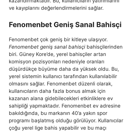
kazandırmaktadır. Bu, kullanıcıların yatırımlarını
ve kayıplarını değerlendirmelerini sağlar.
Fenomenbet Geniş Sanal Bahisçi
Fenomenbet çok geniş bir kitleye ulaşıyor.
Fenomenbet geniş sanal bahisçi
bahisçilerinden
biri. Güney Kore’de, yerel bahisçiler artan
komisyon pozisyonları nedeniyle oranları
düşürdükçe büyüme daha da yüksek oldu. Bu,
yerel sistemin kullanıcı tarafından kullanılabilir
olmasını sağlar. Fenomenbet düzenli olarak,
kullanıcıların daha fazla bonus almak için
kazanan alana gidebilecekleri etkinliklere ev
sahipliği yapmaktadır. Fenomenbet ev adresine
bakıldığında, bu markanın 40’a yakın spor
programı başlatmış olduğu görülüyor. Kullanıcılar
çoğu yerel lige bahis yapabilir ve bu maçı