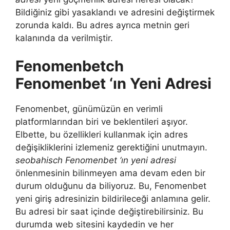
Bildiğiniz gibi yasaklandı ve adresini değiştirmek
zorunda kaldı. Bu adres ayrıca metnin geri
kalanında da verilmiştir.
Fenomenbetch
Fenomenbet ‘ın Yeni Adresi
Fenomenbet, günümüzün en verimli
platformlarından biri ve beklentileri aşıyor.
Elbette, bu özellikleri kullanmak için adres
değişikliklerini izlemeniz gerektiğini unutmayın.
seobahisch Fenomenbet ‘ın yeni adresi
önlenmesinin bilinmeyen ama devam eden bir
durum olduğunu da biliyoruz. Bu, Fenomenbet
yeni giriş adresinizin bildirileceği anlamına gelir.
Bu adresi bir saat içinde değiştirebilirsiniz. Bu
durumda web sitesini kaydedin ve her