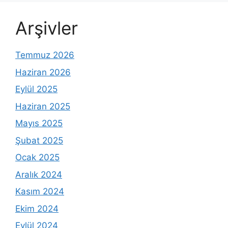
Arşivler
Temmuz 2026
Haziran 2026
Eylül 2025
Haziran 2025
Mayıs 2025
Şubat 2025
Ocak 2025
Aralık 2024
Kasım 2024
Ekim 2024
Eylül 2024