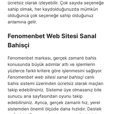
ücretsiz olarak izleyebilir. Çok sayıda seçeneğe
sahip olmak, her kaydolduğunuzda mümkün
olduğunca çok seçeneğe sahip olduğunuz
anlamına gelir.
Fenomenbet Web Sitesi Sanal
Bahisçi
Fenomenbet markası, gerçek zamanlı bahis
konusunda büyük adımlar attı ve işlemlerin
yüzlerce farklı kritere göre işlenmesini sağlıyor.
Fenomenbet web sitesi sanal bahisçi
canlı
bahis sistemi üzerinden ücretsiz olarak maçları
takip edebilirsiniz. Sisteme üye olmasanız bile
sunucu ana sayfasından oyunu takip
edebilirsiniz. Ayrıca, gerçek zamanlı hız, yerel
sistemden önemli ölçüde daha hızlıdır. Destek