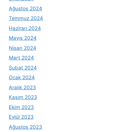
Ağustos 2024
Temmuz 2024
Haziran 2024
Mayıs 2024
Nisan 2024
Mart 2024
Şubat 2024
Ocak 2024
Aralık 2023
Kasım 2023
Ekim 2023
Eylül 2023
Ağustos 2023