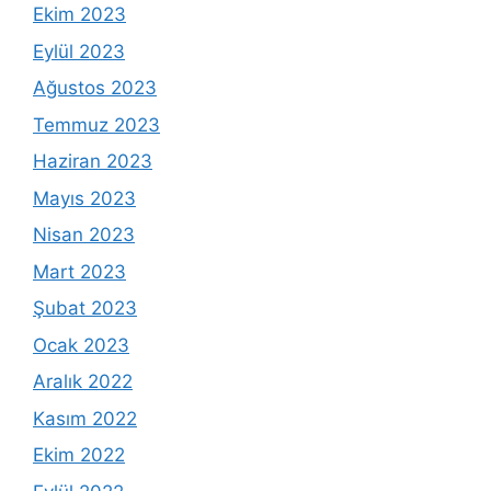
Ekim 2023
Eylül 2023
Ağustos 2023
Temmuz 2023
Haziran 2023
Mayıs 2023
Nisan 2023
Mart 2023
Şubat 2023
Ocak 2023
Aralık 2022
Kasım 2022
Ekim 2022