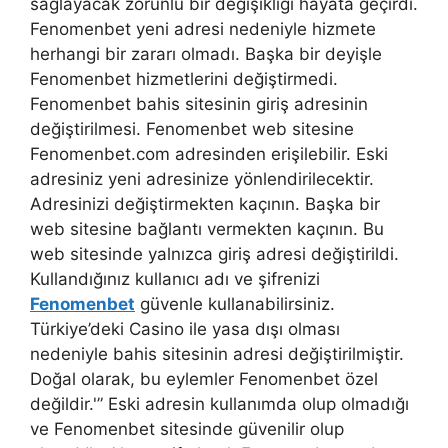
sağlayacak zorunlu bir değişikliği hayata geçirdi.
Fenomenbet yeni adresi nedeniyle hizmete
herhangi bir zararı olmadı. Başka bir deyişle
Fenomenbet hizmetlerini değiştirmedi.
Fenomenbet bahis sitesinin giriş adresinin
değiştirilmesi. Fenomenbet web sitesine
Fenomenbet.com adresinden erişilebilir. Eski
adresiniz yeni adresinize yönlendirilecektir.
Adresinizi değiştirmekten kaçının. Başka bir
web sitesine bağlantı vermekten kaçının. Bu
web sitesinde yalnızca giriş adresi değiştirildi.
Kullandığınız kullanıcı adı ve şifrenizi
Fenomenbet
güvenle kullanabilirsiniz.
Türkiye’deki Casino ile yasa dışı olması
nedeniyle bahis sitesinin adresi değiştirilmiştir.
Doğal olarak, bu eylemler Fenomenbet özel
değildir.'” Eski adresin kullanımda olup olmadığı
ve Fenomenbet sitesinde güvenilir olup