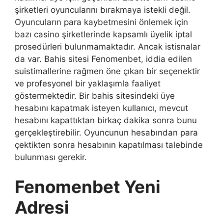
şirketleri oyuncularını bırakmaya istekli değil.
Oyuncuların para kaybetmesini önlemek için
bazı casino şirketlerinde kapsamlı üyelik iptal
prosedürleri bulunmamaktadır. Ancak istisnalar
da var. Bahis sitesi Fenomenbet, iddia edilen
suistimallerine rağmen öne çıkan bir seçenektir
ve profesyonel bir yaklaşımla faaliyet
göstermektedir. Bir bahis sitesindeki üye
hesabını kapatmak isteyen kullanıcı, mevcut
hesabını kapattıktan birkaç dakika sonra bunu
gerçekleştirebilir. Oyuncunun hesabından para
çektikten sonra hesabının kapatılması talebinde
bulunması gerekir.
Fenomenbet Yeni
Adresi