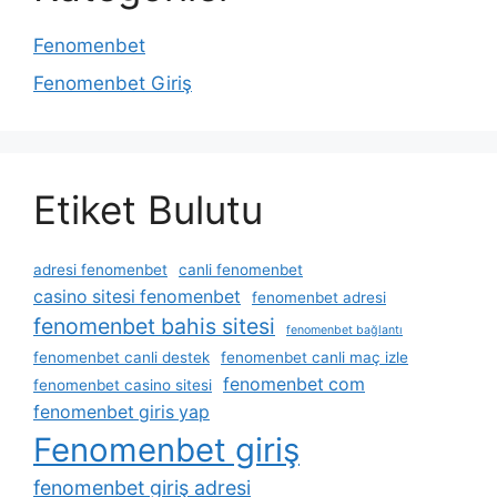
Fenomenbet
Fenomenbet Giriş
Etiket Bulutu
adresi fenomenbet
canli fenomenbet
casino sitesi fenomenbet
fenomenbet adresi
fenomenbet bahis sitesi
fenomenbet bağlantı
fenomenbet canli destek
fenomenbet canli maç izle
fenomenbet com
fenomenbet casino sitesi
fenomenbet giris yap
Fenomenbet giriş
fenomenbet giriş adresi