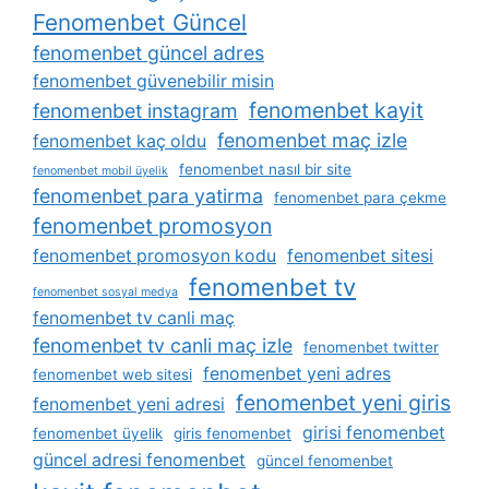
Fenomenbet Güncel
fenomenbet güncel adres
fenomenbet güvenebilir misin
fenomenbet kayit
fenomenbet instagram
fenomenbet maç izle
fenomenbet kaç oldu
fenomenbet nasıl bir site
fenomenbet mobil üyelik
fenomenbet para yatirma
fenomenbet para çekme
fenomenbet promosyon
fenomenbet promosyon kodu
fenomenbet sitesi
fenomenbet tv
fenomenbet sosyal medya
fenomenbet tv canli maç
fenomenbet tv canli maç izle
fenomenbet twitter
fenomenbet yeni adres
fenomenbet web sitesi
fenomenbet yeni giris
fenomenbet yeni adresi
girisi fenomenbet
fenomenbet üyelik
giris fenomenbet
güncel adresi fenomenbet
güncel fenomenbet