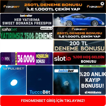
×
FENOMENBET GİRİŞ İÇİN TIKLAYINIZ!