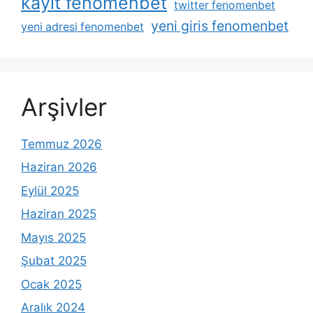
kayit fenomenbet
twitter fenomenbet
yeni giris fenomenbet
yeni adresi fenomenbet
Arşivler
Temmuz 2026
Haziran 2026
Eylül 2025
Haziran 2025
Mayıs 2025
Şubat 2025
Ocak 2025
Aralık 2024