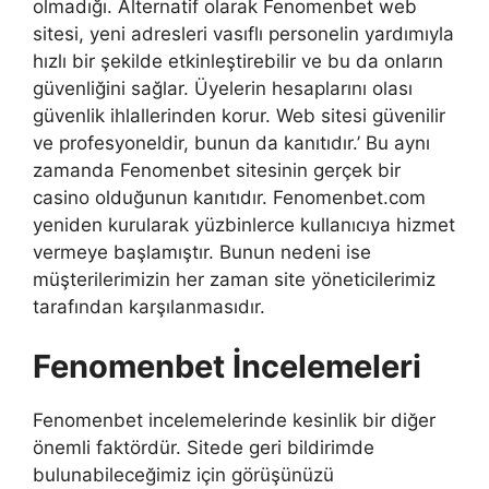
olmadığı. Alternatif olarak Fenomenbet web
sitesi, yeni adresleri vasıflı personelin yardımıyla
hızlı bir şekilde etkinleştirebilir ve bu da onların
güvenliğini sağlar. Üyelerin hesaplarını olası
güvenlik ihlallerinden korur. Web sitesi güvenilir
ve profesyoneldir, bunun da kanıtıdır.’ Bu aynı
zamanda Fenomenbet sitesinin gerçek bir
casino olduğunun kanıtıdır. Fenomenbet.com
yeniden kurularak yüzbinlerce kullanıcıya hizmet
vermeye başlamıştır. Bunun nedeni ise
müşterilerimizin her zaman site yöneticilerimiz
tarafından karşılanmasıdır.
Fenomenbet İncelemeleri
Fenomenbet incelemelerinde kesinlik bir diğer
önemli faktördür. Sitede geri bildirimde
bulunabileceğimiz için görüşünüzü