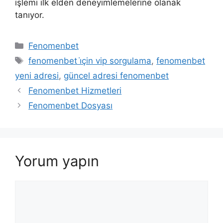
işlemi ilk elden deneyimlemelerine olanak
tanıyor.
Kategoriler
Fenomenbet
Etiketler
fenomenbet i̇çin vip sorgulama
,
fenomenbet
yeni adresi
,
güncel adresi fenomenbet
Yazı
Fenomenbet Hizmetleri
dolaşımı
Fenomenbet Dosyası
Yorum yapın
Yorum