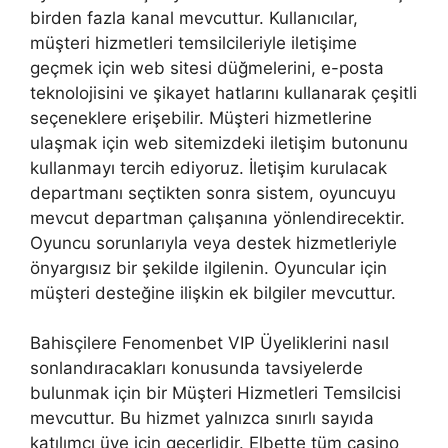
birden fazla kanal mevcuttur. Kullanıcılar,
müşteri hizmetleri temsilcileriyle iletişime
geçmek için web sitesi düğmelerini, e-posta
teknolojisini ve şikayet hatlarını kullanarak çeşitli
seçeneklere erişebilir. Müşteri hizmetlerine
ulaşmak için web sitemizdeki iletişim butonunu
kullanmayı tercih ediyoruz. İletişim kurulacak
departmanı seçtikten sonra sistem, oyuncuyu
mevcut departman çalışanına yönlendirecektir.
Oyuncu sorunlarıyla veya destek hizmetleriyle
önyargısız bir şekilde ilgilenin. Oyuncular için
müşteri desteğine ilişkin ek bilgiler mevcuttur.
Bahisçilere Fenomenbet VIP Üyeliklerini nasıl
sonlandıracakları konusunda tavsiyelerde
bulunmak için bir Müşteri Hizmetleri Temsilcisi
mevcuttur. Bu hizmet yalnızca sınırlı sayıda
katılımcı üye için geçerlidir. Elbette tüm casino