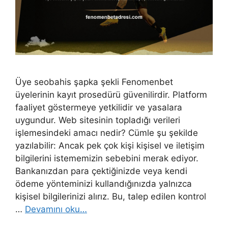
Üye seobahis şapka şekli Fenomenbet
üyelerinin kayıt prosedürü güvenilirdir. Platform
faaliyet göstermeye yetkilidir ve yasalara
uygundur. Web sitesinin topladığı verileri
işlemesindeki amacı nedir? Cümle şu şekilde
yazılabilir: Ancak pek çok kişi kişisel ve iletişim
bilgilerini istememizin sebebini merak ediyor.
Bankanızdan para çektiğinizde veya kendi
ödeme yönteminizi kullandığınızda yalnızca
kişisel bilgilerinizi alırız. Bu, talep edilen kontrol
…
Devamını oku…