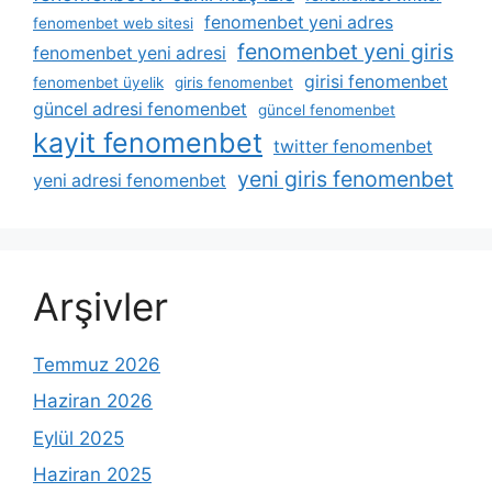
fenomenbet yeni adres
fenomenbet web sitesi
fenomenbet yeni giris
fenomenbet yeni adresi
girisi fenomenbet
fenomenbet üyelik
giris fenomenbet
güncel adresi fenomenbet
güncel fenomenbet
kayit fenomenbet
twitter fenomenbet
yeni giris fenomenbet
yeni adresi fenomenbet
Arşivler
Temmuz 2026
Haziran 2026
Eylül 2025
Haziran 2025