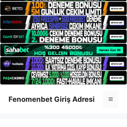
İçeriğe
atla
Fenomenbet Giriş Adresi
Menü