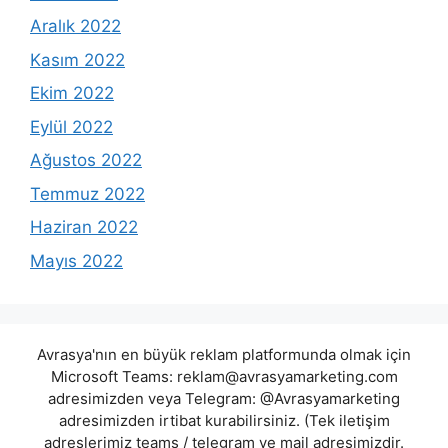
Aralık 2022
Kasım 2022
Ekim 2022
Eylül 2022
Ağustos 2022
Temmuz 2022
Haziran 2022
Mayıs 2022
Avrasya'nın en büyük reklam platformunda olmak için
Microsoft Teams:
reklam@avrasyamarketing.com
adresimizden veya Telegram: @Avrasyamarketing
adresimizden irtibat kurabilirsiniz. (Tek iletişim
adreslerimiz teams / telegram ve mail adresimizdir.