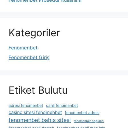
Fenomenbet Prosedür Kullanımı
Kategoriler
Fenomenbet
Fenomenbet Giriş
Etiket Bulutu
adresi fenomenbet
canli fenomenbet
casino sitesi fenomenbet
fenomenbet adresi
fenomenbet bahis sitesi
fenomenbet bağlantı
fenomenbet canli destek
fenomenbet canli maç izle