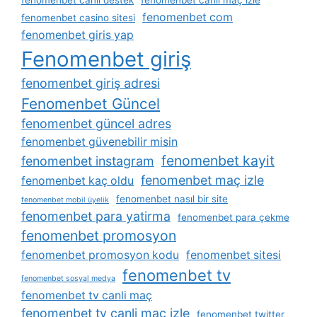
fenomenbet com
fenomenbet casino sitesi
fenomenbet giris yap
Fenomenbet giriş
fenomenbet giriş adresi
Fenomenbet Güncel
fenomenbet güncel adres
fenomenbet güvenebilir misin
fenomenbet kayit
fenomenbet instagram
fenomenbet maç izle
fenomenbet kaç oldu
fenomenbet nasıl bir site
fenomenbet mobil üyelik
fenomenbet para yatirma
fenomenbet para çekme
fenomenbet promosyon
fenomenbet promosyon kodu
fenomenbet sitesi
fenomenbet tv
fenomenbet sosyal medya
fenomenbet tv canli maç
fenomenbet tv canli maç izle
fenomenbet twitter