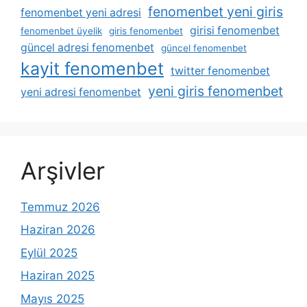
fenomenbet yeni giris
fenomenbet yeni adresi
girisi fenomenbet
fenomenbet üyelik
giris fenomenbet
güncel adresi fenomenbet
güncel fenomenbet
kayit fenomenbet
twitter fenomenbet
yeni giris fenomenbet
yeni adresi fenomenbet
Arşivler
Temmuz 2026
Haziran 2026
Eylül 2025
Haziran 2025
Mayıs 2025