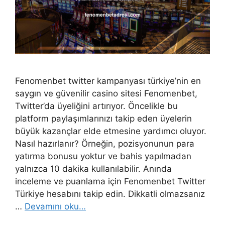
Fenomenbet twitter kampanyası türkiye’nin en
saygın ve güvenilir casino sitesi Fenomenbet,
Twitter’da üyeliğini artırıyor. Öncelikle bu
platform paylaşımlarınızı takip eden üyelerin
büyük kazançlar elde etmesine yardımcı oluyor.
Nasıl hazırlanır? Örneğin, pozisyonunun para
yatırma bonusu yoktur ve bahis yapılmadan
yalnızca 10 dakika kullanılabilir. Anında
inceleme ve puanlama için Fenomenbet Twitter
Türkiye hesabını takip edin. Dikkatli olmazsanız
…
Devamını oku…