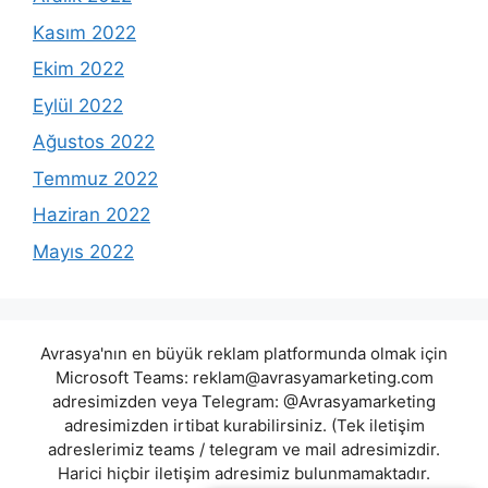
Kasım 2022
Ekim 2022
Eylül 2022
Ağustos 2022
Temmuz 2022
Haziran 2022
Mayıs 2022
Avrasya'nın en büyük reklam platformunda olmak için
Microsoft Teams:
reklam@avrasyamarketing.com
adresimizden veya Telegram: @Avrasyamarketing
adresimizden irtibat kurabilirsiniz. (Tek iletişim
adreslerimiz teams / telegram ve mail adresimizdir.
Harici hiçbir iletişim adresimiz bulunmamaktadır.