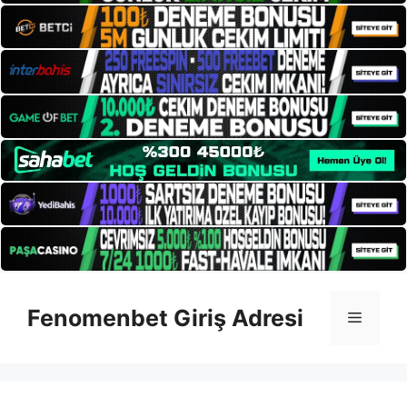
İçeriğe
atla
Fenomenbet Giriş Adresi
Menü