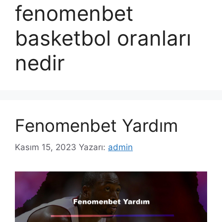
fenomenbet
basketbol oranları
nedir
Fenomenbet Yardım
Kasım 15, 2023
Yazarı:
admin