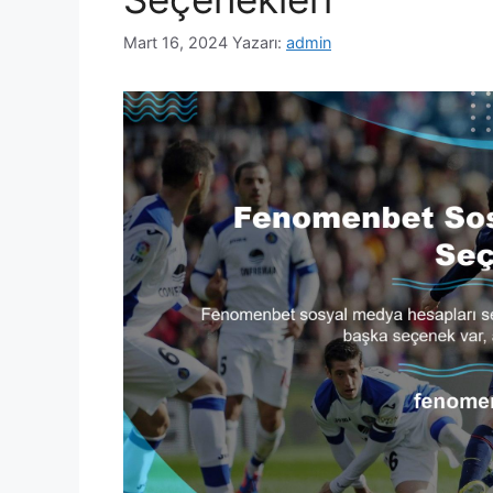
Mart 16, 2024
Yazarı:
admin