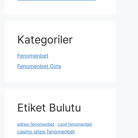
Kategoriler
Fenomenbet
Fenomenbet Giriş
Etiket Bulutu
adresi fenomenbet
canli fenomenbet
casino sitesi fenomenbet