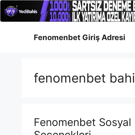
İçeriğe
atla
Fenomenbet Giriş Adresi
fenomenbet bahis
Fenomenbet Sosyal 
Seçenekleri