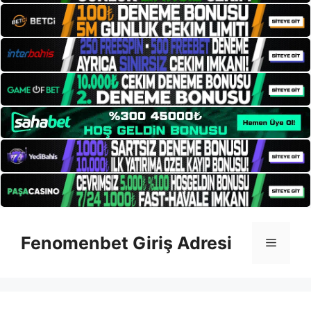
İçeriğe
atla
Fenomenbet Giriş Adresi
Menü