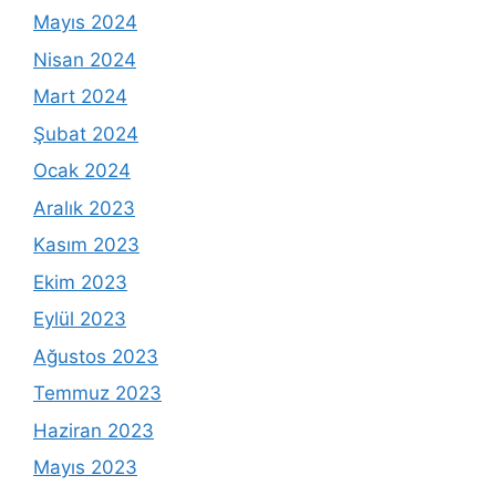
Mayıs 2024
Nisan 2024
Mart 2024
Şubat 2024
Ocak 2024
Aralık 2023
Kasım 2023
Ekim 2023
Eylül 2023
Ağustos 2023
Temmuz 2023
Haziran 2023
Mayıs 2023