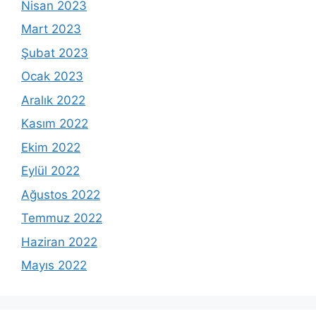
Nisan 2023
Mart 2023
Şubat 2023
Ocak 2023
Aralık 2022
Kasım 2022
Ekim 2022
Eylül 2022
Ağustos 2022
Temmuz 2022
Haziran 2022
Mayıs 2022