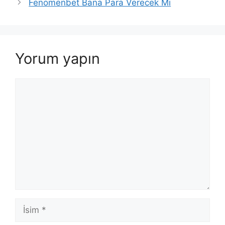
Fenomenbet Bana Para Verecek Mi
Yorum yapın
Yorum
İsim