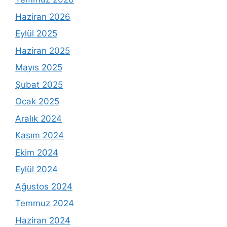
Haziran 2026
Eylül 2025
Haziran 2025
Mayıs 2025
Şubat 2025
Ocak 2025
Aralık 2024
Kasım 2024
Ekim 2024
Eylül 2024
Ağustos 2024
Temmuz 2024
Haziran 2024