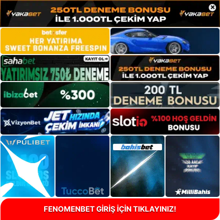
×
FENOMENBET GİRİŞ İÇİN TIKLAYINIZ!