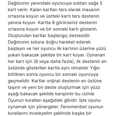
Dağıtıcının yanındaki oyuncuya soldan sağa 5
kart verin. Kalan kartları ters olarak masanın
ortasına koyun ve üstteki kartı ters destenin
yanına koyun. Kartta 8 görürseniz destenin
ortasına koyun ve bir sonraki kartı gösterin.
Oluşturulan kartlar başlangıç destesidir.
Dağıtıcının soluna doğru hareket ederek
başlayın ve her oyuncu ilk kartının üzerine yüzü
yukarı bakacak şekilde bir kart koyar. Oynanan
her kart için (8 veya daha fazla), ilk destenin en
üstünde gösterilen kartla aynı olmalıdır Yığın
bittikten sonra oyuncu bir sonraki oyuncuya
geçmelidir. Kartlar orijinal destenin en üstüne
taşınır ve yeni bir deste oluşturmak için yüzü
aşağı bakacak şekilde karıştırılır bu cümle
Oyunun kuralları aşağıdaki gibidir. İşte oyunu
oynamak için yönergeler.
Fenomenbet oyunun
kurallarını i̇nceleyelim
şeklinde başka bir