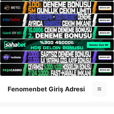
İçeriğe
atla
Fenomenbet Giriş Adresi
Menü