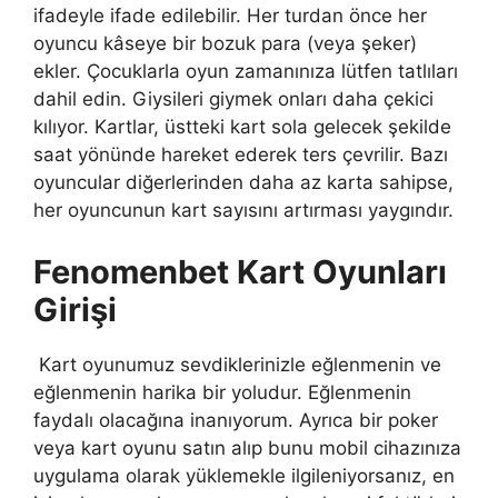
ifadeyle ifade edilebilir. Her turdan önce her
oyuncu kâseye bir bozuk para (veya şeker)
ekler. Çocuklarla oyun zamanınıza lütfen tatlıları
dahil edin. Giysileri giymek onları daha çekici
kılıyor. Kartlar, üstteki kart sola gelecek şekilde
saat yönünde hareket ederek ters çevrilir. Bazı
oyuncular diğerlerinden daha az karta sahipse,
her oyuncunun kart sayısını artırması yaygındır.
Fenomenbet Kart Oyunları
Girişi
Kart oyunumuz sevdiklerinizle eğlenmenin ve
eğlenmenin harika bir yoludur. Eğlenmenin
faydalı olacağına inanıyorum. Ayrıca bir poker
veya kart oyunu satın alıp bunu mobil cihazınıza
uygulama olarak yüklemekle ilgileniyorsanız, en