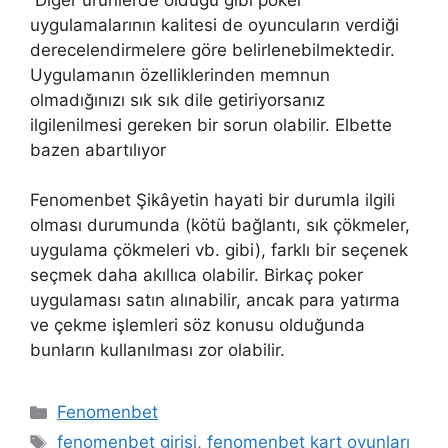
uygulamalarının kalitesi de oyuncuların verdiği
derecelendirmelere göre belirlenebilmektedir.
Uygulamanın özelliklerinden memnun
olmadığınızı sık sık dile getiriyorsanız
ilgilenilmesi gereken bir sorun olabilir. Elbette
bazen abartılıyor
Fenomenbet Şikâyetin hayati bir durumla ilgili
olması durumunda (kötü bağlantı, sık çökmeler,
uygulama çökmeleri vb. gibi), farklı bir seçenek
seçmek daha akıllıca olabilir. Birkaç poker
uygulaması satın alınabilir, ancak para yatırma
ve çekme işlemleri söz konusu olduğunda
bunların kullanılması zor olabilir.
Kategoriler
Fenomenbet
Etiketler
fenomenbet girişi
,
fenomenbet kart oyunları