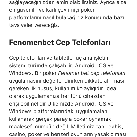
sağlayacağınızdan emin olabilirsiniz. Ayrıca size
en güvenilir ve karlı çevrimiçi poker
platformlarını nasıl bulacağınız konusunda bazı
tavsiyeler vereceğiz.
Fenomenbet Cep Telefonları
Cep telefonları ve tabletler üç ana işletim
sistemi türünde çalışabilir: Android, iOS ve
Windows. Bir poker
Fenomenbet cep telefonları
uygulamasını değerlendirirken dikkate alınması
gereken ilk husus, kullanım kolaylığıdır. İdeal
olarak uygulamanıza her türlü cihazdan
erişilebilmelidir Ülkemizde Android, iOS ve
Windows platformlarındaki uygulamaları
kullanarak gerçek parayla poker oynamak
maalesef mümkün değil. Milletimiz canlı bahis,
casino, poker ve benzeri oyunların yasak olması