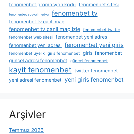
fenomenbet promosyon kodu
fenomenbet sitesi
fenomenbet tv
fenomenbet sosyal medya
fenomenbet tv canli maç
fenomenbet tv canli maç izle
fenomenbet twitter
fenomenbet yeni adres
fenomenbet web sitesi
fenomenbet yeni giris
fenomenbet yeni adresi
girisi fenomenbet
fenomenbet üyelik
giris fenomenbet
güncel adresi fenomenbet
güncel fenomenbet
kayit fenomenbet
twitter fenomenbet
yeni giris fenomenbet
yeni adresi fenomenbet
Arşivler
Temmuz 2026