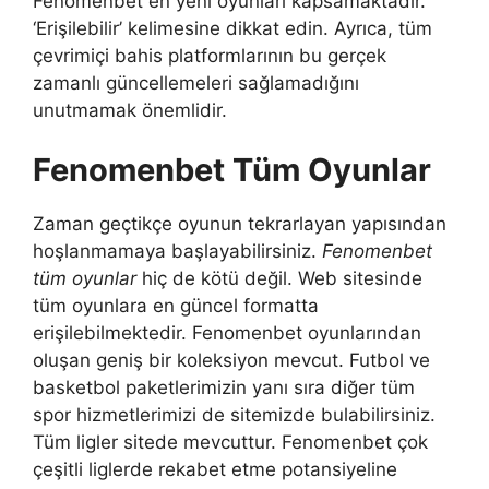
Fenomenbet en yeni oyunları kapsamaktadır.
‘Erişilebilir’ kelimesine dikkat edin. Ayrıca, tüm
çevrimiçi bahis platformlarının bu gerçek
zamanlı güncellemeleri sağlamadığını
unutmamak önemlidir.
Fenomenbet Tüm Oyunlar
Zaman geçtikçe oyunun tekrarlayan yapısından
hoşlanmamaya başlayabilirsiniz.
Fenomenbet
tüm oyunlar
hiç de kötü değil. Web sitesinde
tüm oyunlara en güncel formatta
erişilebilmektedir. Fenomenbet oyunlarından
oluşan geniş bir koleksiyon mevcut. Futbol ve
basketbol paketlerimizin yanı sıra diğer tüm
spor hizmetlerimizi de sitemizde bulabilirsiniz.
Tüm ligler sitede mevcuttur. Fenomenbet çok
çeşitli liglerde rekabet etme potansiyeline