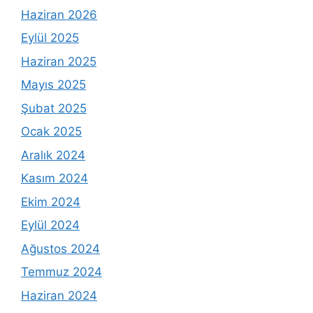
Haziran 2026
Eylül 2025
Haziran 2025
Mayıs 2025
Şubat 2025
Ocak 2025
Aralık 2024
Kasım 2024
Ekim 2024
Eylül 2024
Ağustos 2024
Temmuz 2024
Haziran 2024