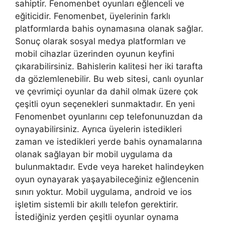
sahiptir. Fenomenbet oyunları eğlenceli ve
eğiticidir. Fenomenbet, üyelerinin farklı
platformlarda bahis oynamasına olanak sağlar.
Sonuç olarak sosyal medya platformları ve
mobil cihazlar üzerinden oyunun keyfini
çıkarabilirsiniz. Bahislerin kalitesi her iki tarafta
da gözlemlenebilir. Bu web sitesi, canlı oyunlar
ve çevrimiçi oyunlar da dahil olmak üzere çok
çeşitli oyun seçenekleri sunmaktadır. En yeni
Fenomenbet oyunlarını cep telefonunuzdan da
oynayabilirsiniz. Ayrıca üyelerin istedikleri
zaman ve istedikleri yerde bahis oynamalarına
olanak sağlayan bir mobil uygulama da
bulunmaktadır. Evde veya hareket halindeyken
oyun oynayarak yaşayabileceğiniz eğlencenin
sınırı yoktur. Mobil uygulama, android ve ios
işletim sistemli bir akıllı telefon gerektirir.
İstediğiniz yerden çeşitli oyunlar oynama