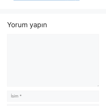
Yorum yapın
Yorum
İsim