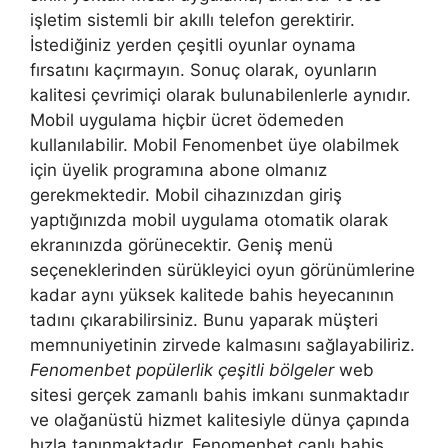
işletim sistemli bir akıllı telefon gerektirir.
İstediğiniz yerden çeşitli oyunlar oynama
fırsatını kaçırmayın. Sonuç olarak, oyunların
kalitesi çevrimiçi olarak bulunabilenlerle aynıdır.
Mobil uygulama hiçbir ücret ödemeden
kullanılabilir. Mobil Fenomenbet üye olabilmek
için üyelik programına abone olmanız
gerekmektedir. Mobil cihazınızdan giriş
yaptığınızda mobil uygulama otomatik olarak
ekranınızda görünecektir. Geniş menü
seçeneklerinden sürükleyici oyun görünümlerine
kadar aynı yüksek kalitede bahis heyecanının
tadını çıkarabilirsiniz. Bunu yaparak müşteri
memnuniyetinin zirvede kalmasını sağlayabiliriz.
Fenomenbet popülerlik çeşitli bölgeler
web
sitesi gerçek zamanlı bahis imkanı sunmaktadır
ve olağanüstü hizmet kalitesiyle dünya çapında
hızla tanınmaktadır. Fenomenbet canlı bahis,