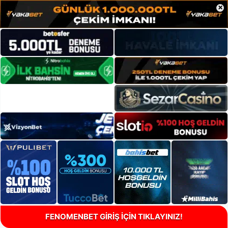
×
FENOMENBET GİRİŞ İÇİN TIKLAYINIZ!