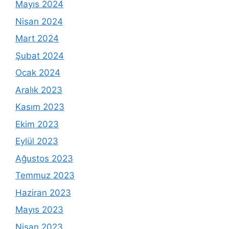
Mayıs 2024
Nisan 2024
Mart 2024
Şubat 2024
Ocak 2024
Aralık 2023
Kasım 2023
Ekim 2023
Eylül 2023
Ağustos 2023
Temmuz 2023
Haziran 2023
Mayıs 2023
Nisan 2023