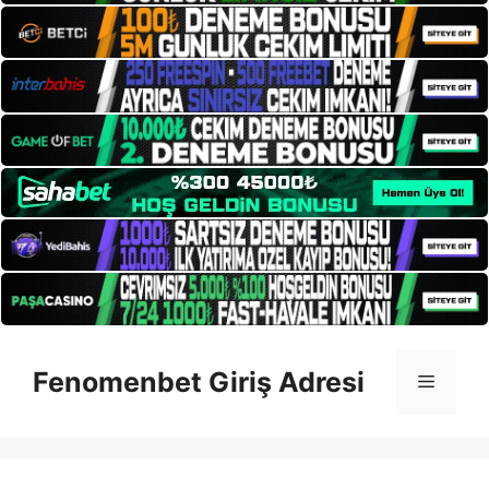
İçeriğe
atla
Fenomenbet Giriş Adresi
Menü