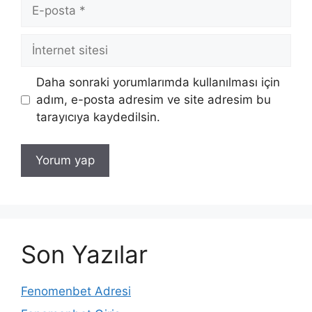
E-
posta
İnternet
sitesi
Daha sonraki yorumlarımda kullanılması için
adım, e-posta adresim ve site adresim bu
tarayıcıya kaydedilsin.
Son Yazılar
Fenomenbet Adresi